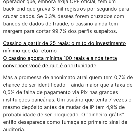
operador que, embora exija CPF oficial, tem um
back‑end que grava 3 mil registros por segundo para
cruzar dados. Se 0,3% desses forem cruzados com
bancos de dados de fraude, o cassino ainda tem
margem para cortar 99,7% dos perfis suspeitos.
Cassino a partir de 25 reais: o mito do investimento
mínimo que dá retorno
O cassino aposta mínima 100 reais e ainda tenta
convencer você de que é oportunidade
Mas a promessa de anonimato atrai quem tem 0,7% de
chance de ser identificado – ainda maior que a taxa de
0,5% de falha de pagamento via Pix nas grandes
instituições bancárias. Um usuário que tenta 7 vezes o
mesmo depósito antes de mudar de IP tem 4,9% de
probabilidade de ser bloqueado. O “dinheiro grátis”
então desaparece como fumaça ao primeiro sinal de
auditoria.