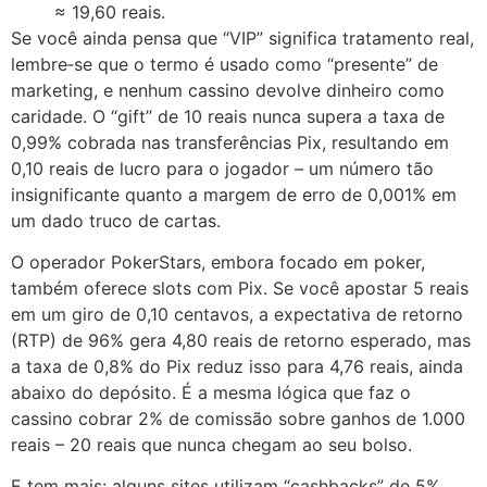
≈ 19,60 reais.
Se você ainda pensa que “VIP” significa tratamento real,
lembre‑se que o termo é usado como “presente” de
marketing, e nenhum cassino devolve dinheiro como
caridade. O “gift” de 10 reais nunca supera a taxa de
0,99% cobrada nas transferências Pix, resultando em
0,10 reais de lucro para o jogador – um número tão
insignificante quanto a margem de erro de 0,001% em
um dado truco de cartas.
O operador PokerStars, embora focado em poker,
também oferece slots com Pix. Se você apostar 5 reais
em um giro de 0,10 centavos, a expectativa de retorno
(RTP) de 96% gera 4,80 reais de retorno esperado, mas
a taxa de 0,8% do Pix reduz isso para 4,76 reais, ainda
abaixo do depósito. É a mesma lógica que faz o
cassino cobrar 2% de comissão sobre ganhos de 1.000
reais – 20 reais que nunca chegam ao seu bolso.
E tem mais: alguns sites utilizam “cashbacks” de 5%