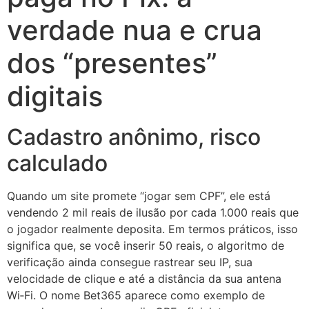
verdade nua e crua
dos “presentes”
digitais
Cadastro anônimo, risco
calculado
Quando um site promete “jogar sem CPF”, ele está
vendendo 2 mil reais de ilusão por cada 1.000 reais que
o jogador realmente deposita. Em termos práticos, isso
significa que, se você inserir 50 reais, o algoritmo de
verificação ainda consegue rastrear seu IP, sua
velocidade de clique e até a distância da sua antena
Wi‑Fi. O nome Bet365 aparece como exemplo de