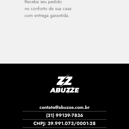
Receba seu pedido
no conforto da sua casa
com entrega garantida.
contato@abuzze.com.br
(31) 99139-7836
CNPJ: 39.991.073/0001-28