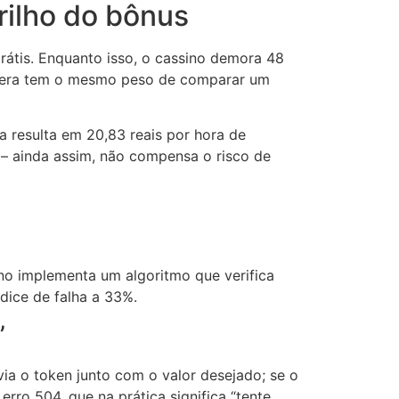
rilho do bônus
rátis. Enquanto isso, o cassino demora 48
espera tem o mesmo peso de comparar um
a resulta em 20,83 reais por hora de
 – ainda assim, não compensa o risco de
no implementa um algoritmo que verifica
dice de falha a 33%.
”
via o token junto com o valor desejado; se o
rro 504, que na prática significa “tente