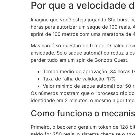
Por que a velocidade d
Imagine que você esteja jogando Starburst no
horas para autorizar um saque de 100 reais
sprint de 100 metros com uma maratona de 4
Mas não é só questão de tempo. O cálculo sim
ansiedade. Se o saque automático reduz a esp
perder tudo em um spin de Gonzo’s Quest.
Tempo médio de aprovação: 34 horas (
Taxa de falha de validação: 17%
Valor mínimo de saque automático: 50 r
Os números mostram que o “processo rápido”
identidade em 2 minutos, o mesmo algoritmo 
Como funciona o mecanis
Primeiro, o backend gera um token de 128 bit
saldo for 250 reais, o sistema checa se o tok