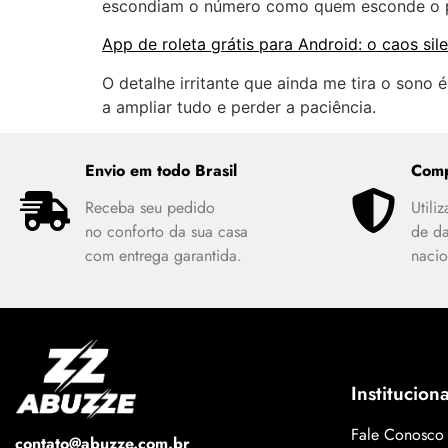
escondiam o número como quem esconde o p
App de roleta grátis para Android: o caos si
O detalhe irritante que ainda me tira o sono 
a ampliar tudo e perder a paciência.
Envio em todo Brasil
Comp
Receba seu pedido
Utili
no conforto da sua casa
de d
com entrega garantida.
nacio
Instituciona
Fale Conosco
contato@abuzze.com.br