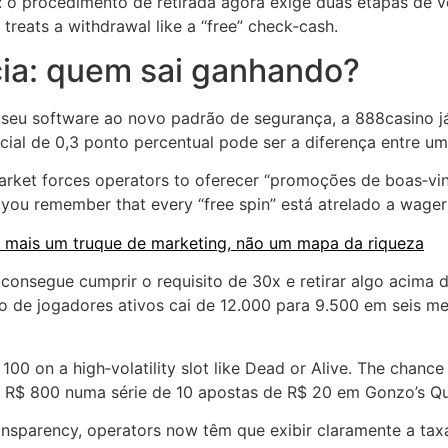
: o procedimento de retirada agora exige duas etapas de v
treats a withdrawal like a “free” check‑cash.
ia: quem sai ganhando?
r seu software ao novo padrão de segurança, a 888casino
cial de 0,3 ponto percentual pode ser a diferença entre um
d market forces operators to oferecer “promoções de boas‑v
you remember that every “free spin” está atrelado a wager
as mais um truque de marketing, não um mapa da riqueza
onsegue cumprir o requisito de 30x e retirar algo acima d
 de jogadores ativos cai de 12.000 para 9.500 em seis m
100 on a high‑volatility slot like Dead or Alive. The chan
R$ 800 numa série de 10 apostas de R$ 20 em Gonzo’s Ques
ansparency, operators now têm que exibir claramente a tax