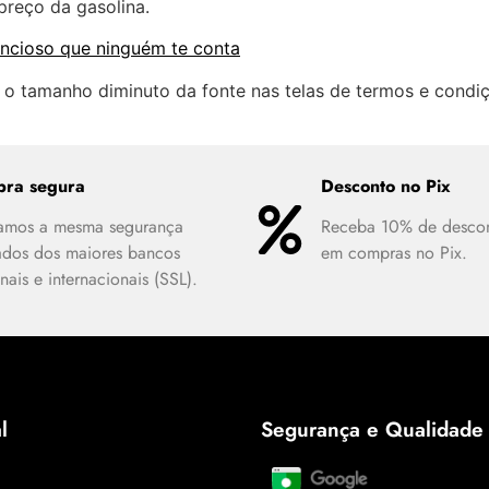
reço da gasolina.
lencioso que ninguém te conta
é o tamanho diminuto da fonte nas telas de termos e condiç
ra segura
Desconto no Pix
zamos a mesma segurança
Receba 10% de desco
ados dos maiores bancos
em compras no Pix.
nais e internacionais (SSL).
l
Segurança e Qualidade