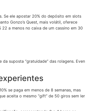
. Se ele apostar 20% do depósito em slots
anto Gonzo’s Quest, mais volátil, oferece
$ 22 a menos no caixa de um cassino em 30
 da suposta “gratuidade” das rolagens. Even
experientes
e 10% se paga em menos de 8 semanas, mas
ue aceita o mesmo “gift” de 50 giros sem ler