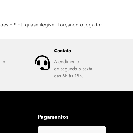
ões – 9 pt, quase ilegível, forçando o jogador
Contato
nto
Atendimento
de segunda á sexta
das 8h às 18h.
Pagamentos