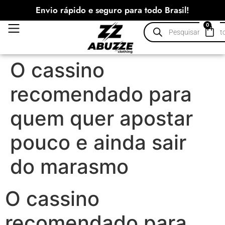
Envio rápido e seguro para todo Brasil!
0
O cassino
recomendado para
quem quer apostar
pouco e ainda sair
do marasmo
O cassino
recomendado para