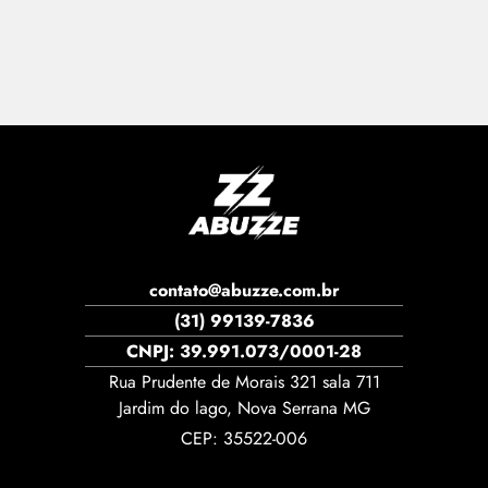
contato@abuzze.com.br
(31) 99139-7836
CNPJ: 39.991.073/0001-28
Rua Prudente de Morais 321 sala 711
Jardim do lago, Nova Serrana MG
CEP: 35522-006