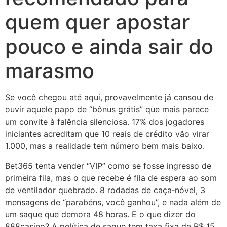
quem quer apostar
pouco e ainda sair do
marasmo
Se você chegou até aqui, provavelmente já cansou de
ouvir aquele papo de “bônus grátis” que mais parece
um convite à falência silenciosa. 17% dos jogadores
iniciantes acreditam que 10 reais de crédito vão virar
1.000, mas a realidade tem número bem mais baixo.
Bet365 tenta vender “VIP” como se fosse ingresso de
primeira fila, mas o que recebe é fila de espera ao som
de ventilador quebrado. 8 rodadas de caça‑nóvel, 3
mensagens de “parabéns, você ganhou”, e nada além de
um saque que demora 48 horas. E o que dizer do
888casino? A política de saque tem taxa fixa de R$ 15,