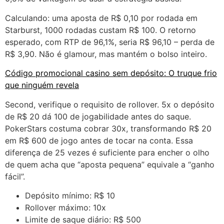
Calculando: uma aposta de R$ 0,10 por rodada em
Starburst, 1000 rodadas custam R$ 100. O retorno
esperado, com RTP de 96,1%, seria R$ 96,10 – perda de
R$ 3,90. Não é glamour, mas mantém o bolso inteiro.
Código promocional casino sem depósito: O truque frio
que ninguém revela
Second, verifique o requisito de rollover. 5x o depósito
de R$ 20 dá 100 de jogabilidade antes do saque.
PokerStars costuma cobrar 30x, transformando R$ 20
em R$ 600 de jogo antes de tocar na conta. Essa
diferença de 25 vezes é suficiente para encher o olho
de quem acha que “aposta pequena” equivale a “ganho
fácil”.
Depósito mínimo: R$ 10
Rollover máximo: 10x
Limite de saque diário: R$ 500