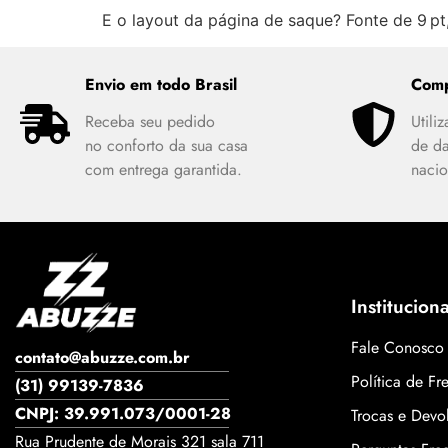
E o layout da página de saque? Fonte de 9 p
Envio em todo Brasil
Comp
Receba seu pedido
Utili
no conforto da sua casa
de d
com entrega garantida.
nacio
Instituciona
Fale Conosco
contato@abuzze.com.br
Política de Fr
(31) 99139-7836
CNPJ: 39.991.073/0001-28
Trocas e Devo
Rua Prudente de Morais 321 sala 711