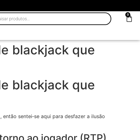
0
e blackjack que
e blackjack que
 então sentei‑se aqui para desfazer a ilusão
torno ao jogador (RTP)