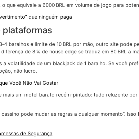
, o que equivale a 6000 BRL em volume de jogo para poten
divertimento” que ninguém paga
 plataformas
‑4 baralhos e limite de 10 BRL por mão, outro site pode p
 diferença de 8 % de house edge se traduz em 80 BRL a ma
 a volatilidade de um blackjack de 1 baralho. Se você pre
oção, não lucro.
 que Você Não Vai Gostar
 mais um motel barato recém-pintado: tudo reluzente por
 “o cassino pode mudar as regras a qualquer momento”. Iss
romessas de Segurança