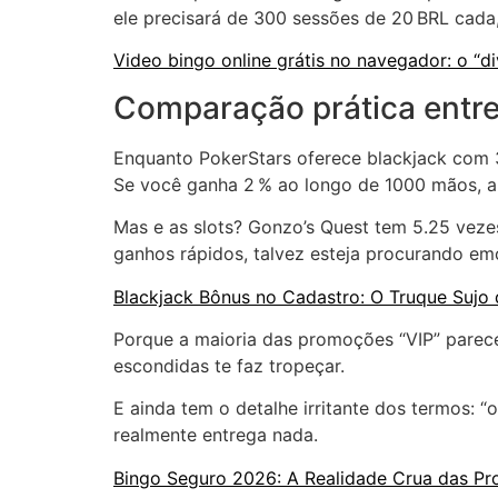
ele precisará de 300 sessões de 20 BRL cada
Video bingo online grátis no navegador: o “
Comparação prática entre
Enquanto PokerStars oferece blackjack com 3
Se você ganha 2 % ao longo de 1000 mãos, a
Mas e as slots? Gonzo’s Quest tem 5.25 vezes
ganhos rápidos, talvez esteja procurando em
Blackjack Bônus no Cadastro: O Truque Sujo
Porque a maioria das promoções “VIP” parece
escondidas te faz tropeçar.
E ainda tem o detalhe irritante dos termos:
realmente entrega nada.
Bingo Seguro 2026: A Realidade Crua das P