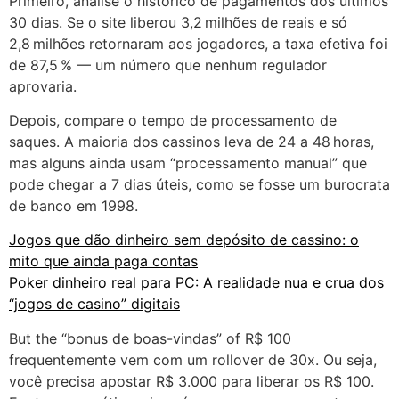
Primeiro, analise o histórico de pagamentos dos últimos
30 dias. Se o site liberou 3,2 milhões de reais e só
2,8 milhões retornaram aos jogadores, a taxa efetiva foi
de 87,5 % — um número que nenhum regulador
aprovaria.
Depois, compare o tempo de processamento de
saques. A maioria dos cassinos leva de 24 a 48 horas,
mas alguns ainda usam “processamento manual” que
pode chegar a 7 dias úteis, como se fosse um burocrata
de banco em 1998.
Jogos que dão dinheiro sem depósito de cassino: o
mito que ainda paga contas
Poker dinheiro real para PC: A realidade nua e crua dos
“jogos de casino” digitais
But the “bonus de boas-vindas” of R$ 100
frequentemente vem com um rollover de 30x. Ou seja,
você precisa apostar R$ 3.000 para liberar os R$ 100.