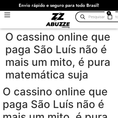
Envio rápido e seguro para todo Brasil!
0
O cassino online que
paga São Luís não é
mais um mito, é pura
matemática suja
O cassino online que
paga São Luís não é
mais um mito, é pura