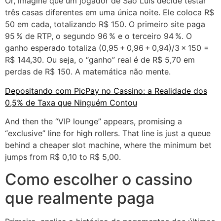
Or, imagine que um jogador de São Luís decide testar
três casas diferentes em uma única noite. Ele coloca R$
50 em cada, totalizando R$ 150. O primeiro site paga
95 % de RTP, o segundo 96 % e o terceiro 94 %. O
ganho esperado totaliza (0,95 + 0,96 + 0,94)/3 × 150 =
R$ 144,30. Ou seja, o “ganho” real é de R$ 5,70 em
perdas de R$ 150. A matemática não mente.
Depositando com PicPay no Cassino: a Realidade dos
0,5% de Taxa que Ninguém Contou
And then the “VIP lounge” appears, promising a
“exclusive” line for high rollers. That line is just a queue
behind a cheaper slot machine, where the minimum bet
jumps from R$ 0,10 to R$ 5,00.
Como escolher o cassino
que realmente paga