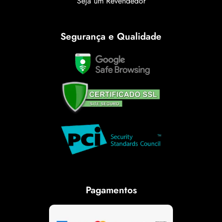
Seja um Revendedor
Segurança e Qualidade
Pagamentos