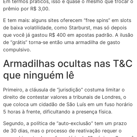
Em termos práticos, isso é quase o mesmo que trocar o
prêmio por R$ 3,00.
E tem mais: alguns sites oferecem “free spins” em slots
de baixa volatilidade, como Starburst, mas só depois
que você já gastou R$ 400 em apostas padrão. A ilusão
de “grátis” torna‑se então uma armadilha de gasto
compulsivo.
Armadilhas ocultas nas T&C
que ninguém lê
Primeiro, a cláusula de “jurisdição” costuma limitar o
direito de contestar valores a tribunais de Londres, o
que coloca um cidadão de São Luís em um fuso horário
5 horas à frente, dificultando a presença física.
Segundo, a política de “auto‑exclusão” tem um prazo
de 30 dias, mas o processo de reativação requer o