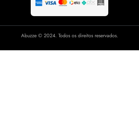
Abuzze © 2024. Todos os direitos reservados.