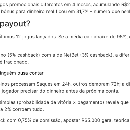
digos promocionais diferentes em 4 meses, acumulando R
ônus para dinheiro real ficou em 31,7% – número que nenhu
 payout?
ltimos 12 jogos lançados. Se a média cair abaixo de 95%, 
o (5% cashback) com a de NetBet (3% cashback), a difer
é fracionado.
 ninguém ousa contar
ssinos processam Saques em 24h, outros demoram 72h; a d
jogador precisar do dinheiro antes da próxima conta.
a simples (probabilidade de vitória × pagamento) revela q
 a 2% corroem tudo.
k com 0,75% de comissão, apostar R$5.000 gera, teorica