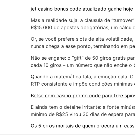
jet casino bonus code atualizado ganhe hoje 
Mas a realidade suja: a cláusula de “turnov
R$15.000 de apostas obrigatórias, um cálculo
Or, se você prefere slots de alta volatilida
nunca chega a esse ponto, terminando em pe
Não se engane: o “gift” de 50 giros grátis p
cada 10 giros – um número que não enche o 
Quando a matemática fala, a emoção cala. O
RTP consistente e impõe condições mínimas d
Betse com casino promo code para free spins
E ainda tem o detalhe irritante: a fonte min
mínimo de R$25 virou 30 dias de espera para 
Os 5 erros mortais de quem procura um cassin