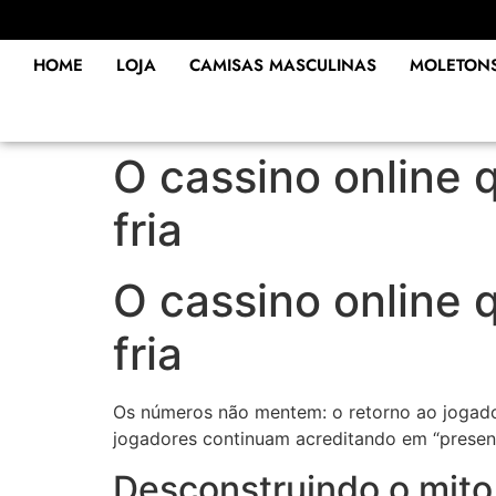
HOME
LOJA
CAMISAS MASCULINAS
MOLETON
O cassino online q
fria
O cassino online q
fria
Os números não mentem: o retorno ao jogado
jogadores continuam acreditando em “present
Desconstruindo o mit