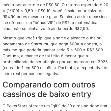
médio por acerto é de R$0,50. O retorno esperado é 20
× (1/100) × 0,50 = R$0,10. Você já saiu no prejuízo de
R$4,90 antes mesmo de girar. Se ainda assim o cassino
lhe oferecer um “bônus VIP” de R$2, a matemática
ainda não se alinha; você ainda perde R$2,90.
Mesmo que você triplique a sorte e alcance o maior
pagamento de Starburst, que paga 500× a aposta, o
máximo que poderia ganhar seria 5 × 500 = R$2.500.
Contudo, a chance de tal feito é menor que a
probabilidade de ser atingido por um meteoro em 2025
(cerca de 1 em 500 milhões). Portanto, a expectativa de
lucro real permanece negativa.
Comparando com outros
cassinos de baixo entry
O PokerStars oferece um “gift” de 10 giros ao depositar