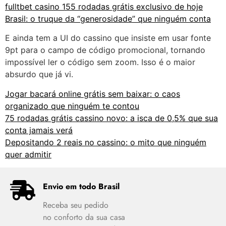
fulltbet casino 155 rodadas grátis exclusivo de hoje
Brasil: o truque da “generosidade” que ninguém conta
E ainda tem a UI do cassino que insiste em usar fonte
9pt para o campo de código promocional, tornando
impossível ler o código sem zoom. Isso é o maior
absurdo que já vi.
Jogar bacará online grátis sem baixar: o caos
organizado que ninguém te contou
75 rodadas grátis cassino novo: a isca de 0,5% que sua
conta jamais verá
Depositando 2 reais no cassino: o mito que ninguém
quer admitir
Envio em todo Brasil
Receba seu pedido
no conforto da sua casa