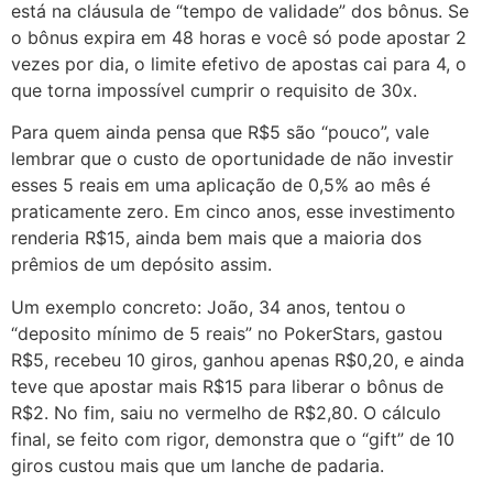
está na cláusula de “tempo de validade” dos bônus. Se
o bônus expira em 48 horas e você só pode apostar 2
vezes por dia, o limite efetivo de apostas cai para 4, o
que torna impossível cumprir o requisito de 30x.
Para quem ainda pensa que R$5 são “pouco”, vale
lembrar que o custo de oportunidade de não investir
esses 5 reais em uma aplicação de 0,5% ao mês é
praticamente zero. Em cinco anos, esse investimento
renderia R$15, ainda bem mais que a maioria dos
prêmios de um depósito assim.
Um exemplo concreto: João, 34 anos, tentou o
“deposito mínimo de 5 reais” no PokerStars, gastou
R$5, recebeu 10 giros, ganhou apenas R$0,20, e ainda
teve que apostar mais R$15 para liberar o bônus de
R$2. No fim, saiu no vermelho de R$2,80. O cálculo
final, se feito com rigor, demonstra que o “gift” de 10
giros custou mais que um lanche de padaria.