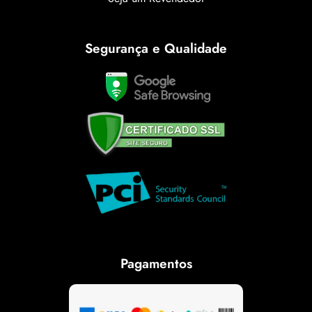
Segurança e Qualidade
Pagamentos