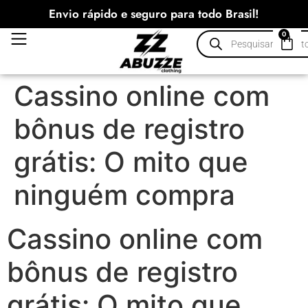
Envio rápido e seguro para todo Brasil!
0
Cassino online com
bônus de registro
grátis: O mito que
ninguém compra
Cassino online com
bônus de registro
grátis: O mito que