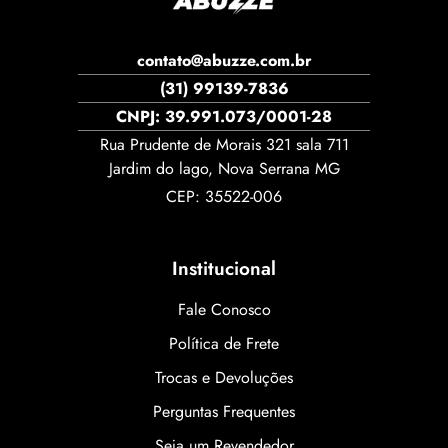
contato@abuzze.com.br
(31) 99139-7836
CNPJ: 39.991.073/0001-28
Rua Prudente de Morais 321 sala 711
Jardim do lago, Nova Serrana MG
CEP: 35522-006
Institucional
Fale Conosco
Política de Frete
Trocas e Devoluções
Perguntas Frequentes
Seja um Revendedor