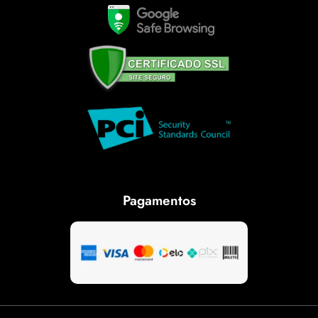
Pagamentos