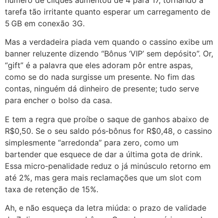
tarefa tão irritante quanto esperar um carregamento de
5 GB em conexão 3G.
Mas a verdadeira piada vem quando o cassino exibe um
banner reluzente dizendo “Bônus ‘VIP’ sem depósito”. Or,
“gift” é a palavra que eles adoram pôr entre aspas,
como se do nada surgisse um presente. No fim das
contas, ninguém dá dinheiro de presente; tudo serve
para encher o bolso da casa.
E tem a regra que proíbe o saque de ganhos abaixo de
R$0,50. Se o seu saldo pós‑bônus for R$0,48, o cassino
simplesmente “arredonda” para zero, como um
bartender que esquece de dar a última gota de drink.
Essa micro‑penalidade reduz o já minúsculo retorno em
até 2%, mas gera mais reclamações que um slot com
taxa de retenção de 15%.
Ah, e não esqueça da letra miúda: o prazo de validade