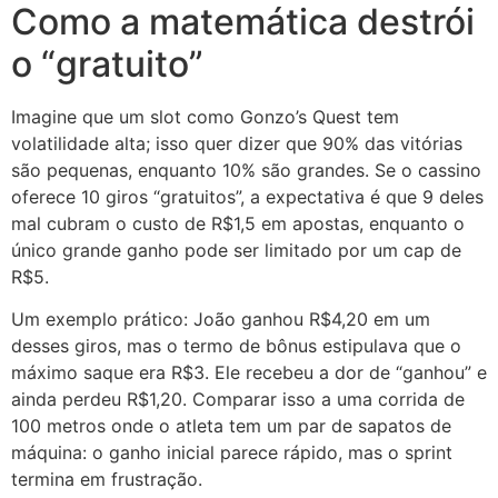
Como a matemática destrói
o “gratuito”
Imagine que um slot como Gonzo’s Quest tem
volatilidade alta; isso quer dizer que 90% das vitórias
são pequenas, enquanto 10% são grandes. Se o cassino
oferece 10 giros “gratuitos”, a expectativa é que 9 deles
mal cubram o custo de R$1,5 em apostas, enquanto o
único grande ganho pode ser limitado por um cap de
R$5.
Um exemplo prático: João ganhou R$4,20 em um
desses giros, mas o termo de bônus estipulava que o
máximo saque era R$3. Ele recebeu a dor de “ganhou” e
ainda perdeu R$1,20. Comparar isso a uma corrida de
100 metros onde o atleta tem um par de sapatos de
máquina: o ganho inicial parece rápido, mas o sprint
termina em frustração.