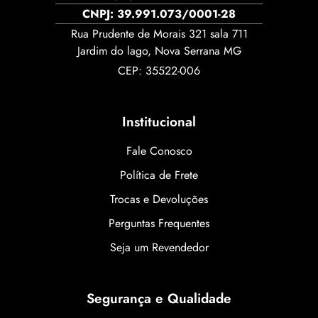
CNPJ: 39.991.073/0001-28
Rua Prudente de Morais 321 sala 711
Jardim do lago, Nova Serrana MG
CEP: 35522-006
Institucional
Fale Conosco
Política de Frete
Trocas e Devoluções
Perguntas Frequentes
Seja um Revendedor
Segurança e Qualidade