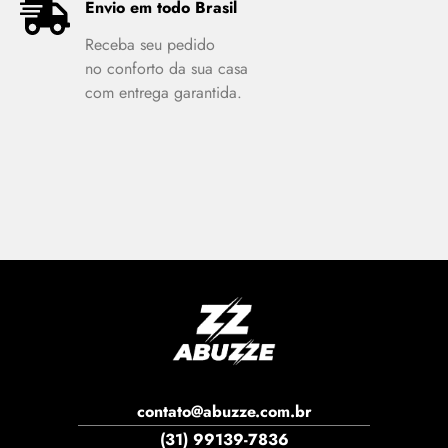
Envio em todo Brasil
Receba seu pedido
no conforto da sua casa
com entrega garantida.
contato@abuzze.com.br
(31) 99139-7836