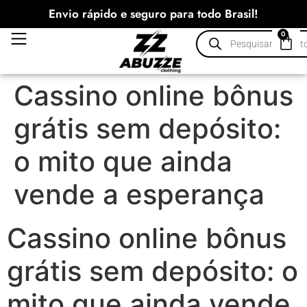
Envio rápido e seguro para todo Brasil!
0
Cassino online bônus
grátis sem depósito:
o mito que ainda
vende a esperança
Cassino online bônus
grátis sem depósito: o
mito que ainda vende