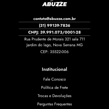
contato@abuzze.com.br
(31) 99139-7836
CNPJ: 39.991.073/0001-28
Rua Prudente de Morais 321 sala 711
Jardim do lago, Nova Serrana MG
CEP: 35522-006
Institucional
Fale Conosco
Política de Frete
Trocas e Devoluções
Perguntas Frequentes