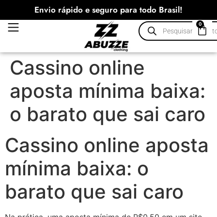
Envio rápido e seguro para todo Brasil!
0
Cassino online
aposta mínima baixa:
o barato que sai caro
Cassino online aposta
mínima baixa: o
barato que sai caro