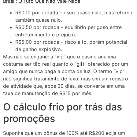
Brasil: O Furo Que Não Vale Nada
R$0,10 por rodada – risco quase nulo, mas retorno
também quase nulo.
R$0,50 por rodada – equilíbrio perigoso entre
entretenimento e prejuízo.
R$5,00 por rodada – risco alto, porém potencial
de ganho explosivo.
Mas não se engane: a “vip” que o casino anuncia
costuma ser tão real quanto o “gift” oferecido por um
amigo que nunca paga a conta de luz. O termo “vip”
não significa tratamento de luxo, mas sim um registro
de atividade que, após 30 dias, se converte em uma
taxa de manutenção de R$15 por mês.
O cálculo frio por trás das
promoções
Suponha que um bônus de 100% até R$200 exija um