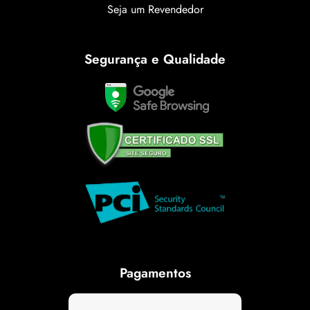
Seja um Revendedor
Segurança e Qualidade
Pagamentos