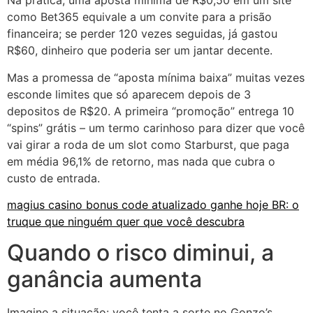
Na prática, uma aposta mínima de R$0,50 em um site
como Bet365 equivale a um convite para a prisão
financeira; se perder 120 vezes seguidas, já gastou
R$60, dinheiro que poderia ser um jantar decente.
Mas a promessa de “aposta mínima baixa” muitas vezes
esconde limites que só aparecem depois de 3
depositos de R$20. A primeira “promoção” entrega 10
“spins” grátis – um termo carinhoso para dizer que você
vai girar a roda de um slot como Starburst, que paga
em média 96,1% de retorno, mas nada que cubra o
custo de entrada.
magius casino bonus code atualizado ganhe hoje BR: o
truque que ninguém quer que você descubra
Quando o risco diminui, a
ganância aumenta
Imagine a situação: você tenta a sorte no Gonzo’s