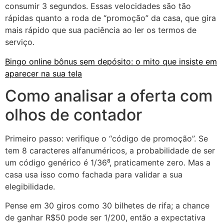
consumir 3 segundos. Essas velocidades são tão
rápidas quanto a roda de “promoção” da casa, que gira
mais rápido que sua paciência ao ler os termos de
serviço.
Bingo online bônus sem depósito: o mito que insiste em
aparecer na sua tela
Como analisar a oferta com
olhos de contador
Primeiro passo: verifique o “código de promoção”. Se
tem 8 caracteres alfanuméricos, a probabilidade de ser
um código genérico é 1/36⁸, praticamente zero. Mas a
casa usa isso como fachada para validar a sua
elegibilidade.
Pense em 30 giros como 30 bilhetes de rifa; a chance
de ganhar R$50 pode ser 1/200, então a expectativa