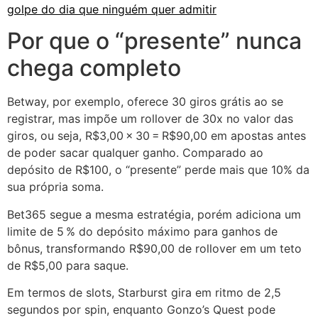
golpe do dia que ninguém quer admitir
Por que o “presente” nunca
chega completo
Betway, por exemplo, oferece 30 giros grátis ao se
registrar, mas impõe um rollover de 30x no valor das
giros, ou seja, R$3,00 × 30 = R$90,00 em apostas antes
de poder sacar qualquer ganho. Comparado ao
depósito de R$100, o “presente” perde mais que 10% da
sua própria soma.
Bet365 segue a mesma estratégia, porém adiciona um
limite de 5 % do depósito máximo para ganhos de
bônus, transformando R$90,00 de rollover em um teto
de R$5,00 para saque.
Em termos de slots, Starburst gira em ritmo de 2,5
segundos por spin, enquanto Gonzo’s Quest pode