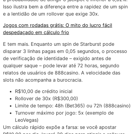
Isso ilustra bem a diferença entre a rapidez de um spin
e a lentidão de um rollover que exige 30x.
Jogos com rodadas grátis: O mito do lucro fácil
despedaçado em cálculo frio
E tem mais. Enquanto um spin de Starburst pode
disparar 3 linhas pagas em 0,05 segundos, o processo
de verificação de identidade – exigido antes de
qualquer saque – pode levar até 72 horas, segundo
relatos de usuários de 888casino. A velocidade das
slots não acompanha a burocracia.
R$10,00 de crédito inicial
Rollover de 30x (R$300,00)
Limite de tempo: 48h (Bet365) ou 72h (888casino)
Turnover máximo por jogo: 5x (exemplo de
LeoVegas)
Um cálculo rápido expõe a farsa: se você apostar