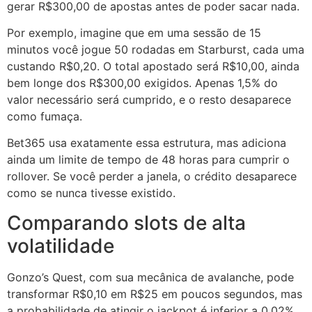
gerar R$300,00 de apostas antes de poder sacar nada.
Por exemplo, imagine que em uma sessão de 15
minutos você jogue 50 rodadas em Starburst, cada uma
custando R$0,20. O total apostado será R$10,00, ainda
bem longe dos R$300,00 exigidos. Apenas 1,5% do
valor necessário será cumprido, e o resto desaparece
como fumaça.
Bet365 usa exatamente essa estrutura, mas adiciona
ainda um limite de tempo de 48 horas para cumprir o
rollover. Se você perder a janela, o crédito desaparece
como se nunca tivesse existido.
Comparando slots de alta
volatilidade
Gonzo’s Quest, com sua mecânica de avalanche, pode
transformar R$0,10 em R$25 em poucos segundos, mas
a probabilidade de atingir o jackpot é inferior a 0,02%.