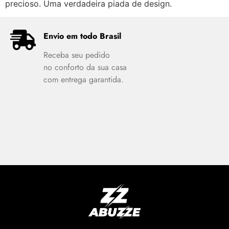
precioso. Uma verdadeira piada de design.
Envio em todo Brasil
Receba seu pedido
no conforto da sua casa
com entrega garantida.