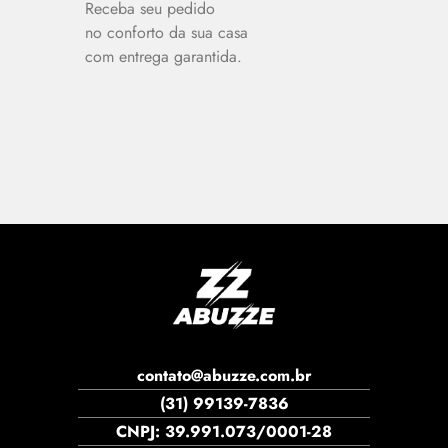
Receba seu pedido
no conforto da sua casa
com entrega garantida.
contato@abuzze.com.br
(31) 99139-7836
CNPJ: 39.991.073/0001-28