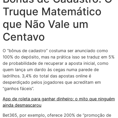
Truque Matemático
que Não Vale um
Centavo
O “bônus de cadastro” costuma ser anunciado como
100% do depósito, mas na prática isso se traduz em 5%
de probabilidade de recuperar a aposta inicial, como
quem lança um dardo às cegas numa parede de
ladrilhos. 3,4% do total das apostas online é
desperdiçado pelos jogadores que acreditam em
“ganhos fáceis”.
App de roleta para ganhar dinheiro: o mito que ninguém
ainda desmascarou
Bet365, por exemplo, oferece 200% de “promoção de