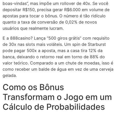
boas-vindas”, mas impõe um rollover de 40x. Se você
depositar R$150, precisa gerar R$6.000 em volume de
apostas para tocar o bônus. O número é tão ridículo
quanto a taxa de conversão de 0,02% de novos
usuários que realmente lucram.
E a 888casino? Lança “500 giros grátis” com requisito
de 30x nas slots mais voláteis. Um spin de Starburst
pode pagar 500x a aposta, mas a casa tira 12% da
banca, deixando o retorno real em torno de 88% do
valor teórico. Comparado a um chute de moedas, isso é
como receber um balde de água em vez de uma cerveja
gelada.
Como os Bônus
Transformam o Jogo em um
Cálculo de Probabilidades