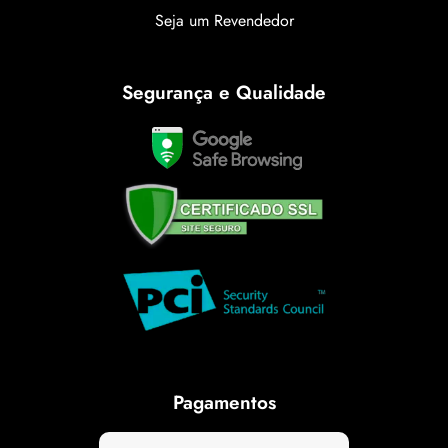
Seja um Revendedor
Segurança e Qualidade
Pagamentos