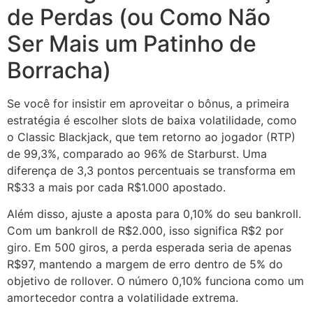
de Perdas (ou Como Não
Ser Mais um Patinho de
Borracha)
Se você for insistir em aproveitar o bônus, a primeira
estratégia é escolher slots de baixa volatilidade, como
o Classic Blackjack, que tem retorno ao jogador (RTP)
de 99,3%, comparado ao 96% de Starburst. Uma
diferença de 3,3 pontos percentuais se transforma em
R$33 a mais por cada R$1.000 apostado.
Além disso, ajuste a aposta para 0,10% do seu bankroll.
Com um bankroll de R$2.000, isso significa R$2 por
giro. Em 500 giros, a perda esperada seria de apenas
R$97, mantendo a margem de erro dentro de 5% do
objetivo de rollover. O número 0,10% funciona como um
amortecedor contra a volatilidade extrema.