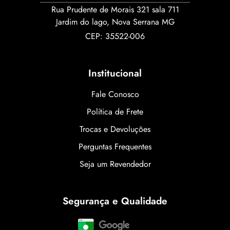
Rua Prudente de Morais 321 sala 711
Jardim do lago, Nova Serrana MG
CEP: 35522-006
Institucional
Fale Conosco
Política de Frete
Trocas e Devoluções
Perguntas Frequentes
Seja um Revendedor
Segurança e Qualidade