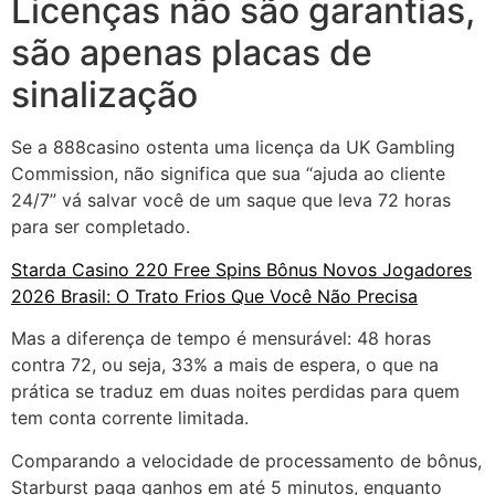
Licenças não são garantias,
são apenas placas de
sinalização
Se a 888casino ostenta uma licença da UK Gambling
Commission, não significa que sua “ajuda ao cliente
24/7” vá salvar você de um saque que leva 72 horas
para ser completado.
Starda Casino 220 Free Spins Bônus Novos Jogadores
2026 Brasil: O Trato Frios Que Você Não Precisa
Mas a diferença de tempo é mensurável: 48 horas
contra 72, ou seja, 33% a mais de espera, o que na
prática se traduz em duas noites perdidas para quem
tem conta corrente limitada.
Comparando a velocidade de processamento de bônus,
Starburst paga ganhos em até 5 minutos, enquanto