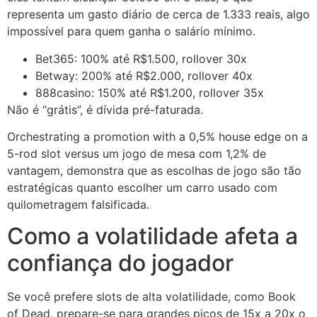
representa um gasto diário de cerca de 1.333 reais, algo
impossível para quem ganha o salário mínimo.
Bet365: 100% até R$1.500, rollover 30x
Betway: 200% até R$2.000, rollover 40x
888casino: 150% até R$1.200, rollover 35x
Não é “grátis”, é dívida pré-faturada.
Orchestrating a promotion with a 0,5% house edge on a
5-rod slot versus um jogo de mesa com 1,2% de
vantagem, demonstra que as escolhas de jogo são tão
estratégicas quanto escolher um carro usado com
quilometragem falsificada.
Como a volatilidade afeta a
confiança do jogador
Se você prefere slots de alta volatilidade, como Book
of Dead, prepare-se para grandes picos de 15x a 20x o