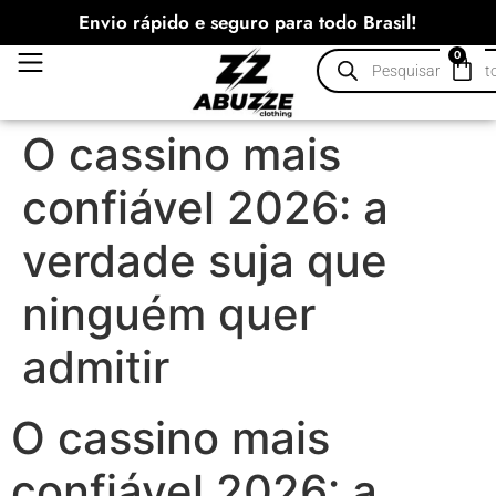
Envio rápido e seguro para todo Brasil!
0
O cassino mais
confiável 2026: a
verdade suja que
ninguém quer
admitir
O cassino mais
confiável 2026: a