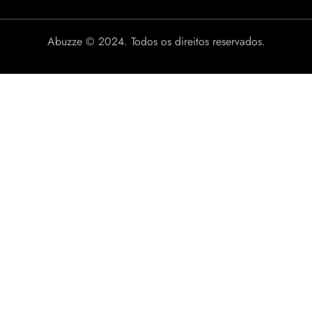
Abuzze © 2024. Todos os direitos reservados.