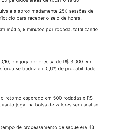
 20 perdidos antes de tocar o saldo.
equivale a aproximadamente 250 sessões de
ictício para receber o selo de honra.
em média, 8 minutos por rodada, totalizando
 0,10, e o jogador precisa de R$ 3.000 em
esforço se traduz em 0,6% de probabilidade
%, o retorno esperado em 500 rodadas é R$
uanto jogar na bolsa de valores sem análise.
 o tempo de processamento de saque era 48