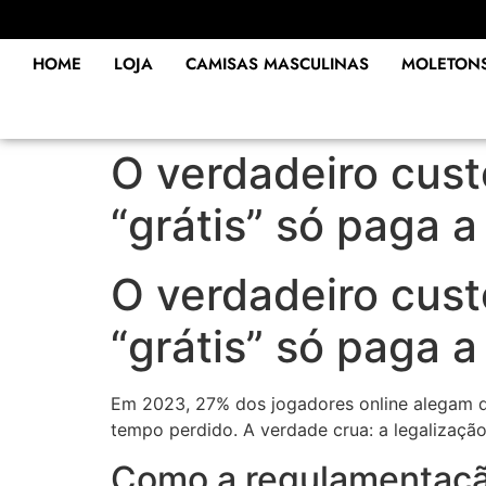
HOME
LOJA
CAMISAS MASCULINAS
MOLETON
O verdadeiro custo
“grátis” só paga a
O verdadeiro custo
“grátis” só paga a
Em 2023, 27% dos jogadores online alegam q
tempo perdido. A verdade crua: a legalizaçã
Como a regulamentação 