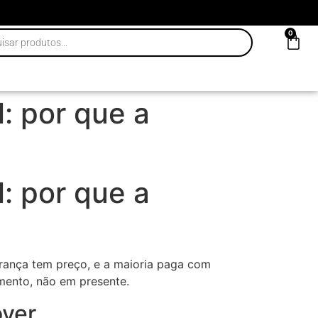
0
l: por que a
l: por que a
rança tem preço, e a maioria paga com
mento, não em presente.
over