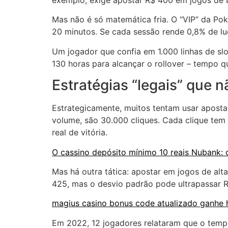
exemplo, exige apostar R$ 400 em jogos de b
Mas não é só matemática fria. O “VIP” da Po
20 minutos. Se cada sessão rende 0,8% de luc
Um jogador que confia em 1.000 linhas de sl
130 horas para alcançar o rollover – tempo qu
Estratégias “legais” que 
Estrategicamente, muitos tentam usar apostas
volume, são 30.000 cliques. Cada clique tem
real de vitória.
O cassino depósito mínimo 10 reais Nubank: 
Mas há outra tática: apostar em jogos de alt
425, mas o desvio padrão pode ultrapassar R$
magius casino bonus code atualizado ganhe 
Em 2022, 12 jogadores relataram que o temp