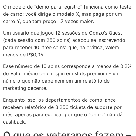
O modelo de “demo para registro” funciona como teste
de carro: você dirige o modelo X, mas paga por um
carro Y, que tem preço 1,7 vezes maior.
Um usuário que jogou 12 sessões de Gonzo’s Quest
(cada sessão com 250 spins) acabou se inscrevendo
para receber 10 “free spins” que, na prática, valem
menos de R$0,05.
Esse número de 10 spins corresponde a menos de 0,2%
do valor médio de um spin em slots premium – um
número que não cabe nem em um relatório de
marketing decente.
Enquanto isso, os departamentos de compliance
recebem relatórios de 3.256 tickets de suporte por
mês, apenas para explicar por que o “demo” não dá
cashback.
O que os veteranos fazem –