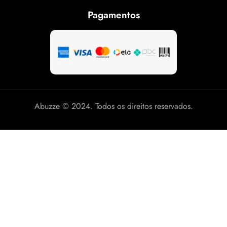
Pagamentos
Abuzze © 2024. Todos os direitos reservados.