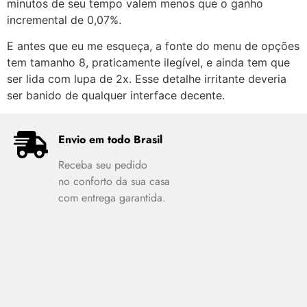
minutos de seu tempo valem menos que o ganho
incremental de 0,07%.
E antes que eu me esqueça, a fonte do menu de opções
tem tamanho 8, praticamente ilegível, e ainda tem que
ser lida com lupa de 2x. Esse detalhe irritante deveria
ser banido de qualquer interface decente.
Envio em todo Brasil
Receba seu pedido
no conforto da sua casa
com entrega garantida.