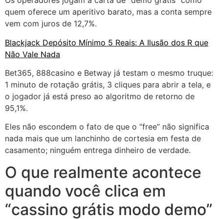
Os operadores jogam a carta de “demo grátis” como
quem oferece um aperitivo barato, mas a conta sempre
vem com juros de 12,7%.
Blackjack Depósito Mínimo 5 Reais: A Ilusão dos R que
Não Vale Nada
Bet365, 888casino e Betway já testam o mesmo truque:
1 minuto de rotação grátis, 3 cliques para abrir a tela, e
o jogador já está preso ao algoritmo de retorno de
95,1%.
Eles não escondem o fato de que o “free” não significa
nada mais que um lanchinho de cortesia em festa de
casamento; ninguém entrega dinheiro de verdade.
O que realmente acontece
quando você clica em
“cassino grátis modo demo”