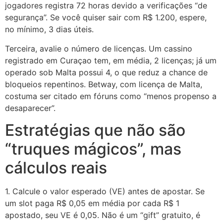
jogadores registra 72 horas devido a verificações “de
segurança”. Se você quiser sair com R$ 1.200, espere,
no mínimo, 3 dias úteis.
Terceira, avalie o número de licenças. Um cassino
registrado em Curaçao tem, em média, 2 licenças; já um
operado sob Malta possui 4, o que reduz a chance de
bloqueios repentinos. Betway, com licença de Malta,
costuma ser citado em fóruns como “menos propenso a
desaparecer”.
Estratégias que não são
“truques mágicos”, mas
cálculos reais
1. Calcule o valor esperado (VE) antes de apostar. Se
um slot paga R$ 0,05 em média por cada R$ 1
apostado, seu VE é 0,05. Não é um “gift” gratuito, é