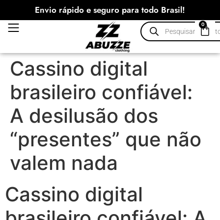
Envio rápido e seguro para todo Brasil!
0
Cassino digital
brasileiro confiável:
A desilusão dos
“presentes” que não
valem nada
Cassino digital
brasileiro confiável: A