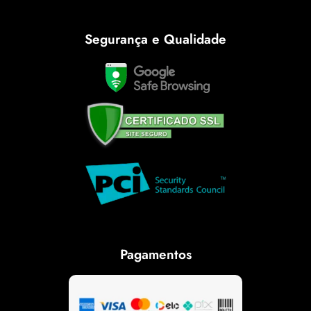
Segurança e Qualidade
Pagamentos