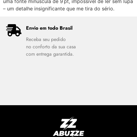
uma fonte minúscula de 9 pt, impossível de ler sem lupa
– um detalhe insignificante que me tira do sério.
Envio em todo Brasil
Receba seu pedido
no conforto da sua casa
com entrega garantida.