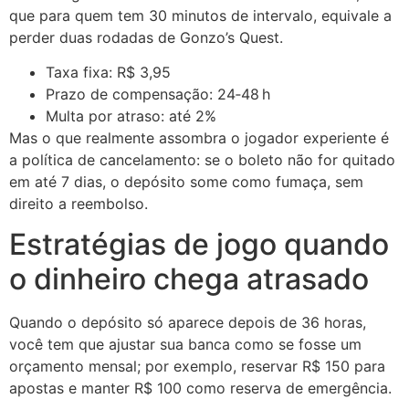
que para quem tem 30 minutos de intervalo, equivale a
perder duas rodadas de Gonzo’s Quest.
Taxa fixa: R$ 3,95
Prazo de compensação: 24‑48 h
Multa por atraso: até 2%
Mas o que realmente assombra o jogador experiente é
a política de cancelamento: se o boleto não for quitado
em até 7 dias, o depósito some como fumaça, sem
direito a reembolso.
Estratégias de jogo quando
o dinheiro chega atrasado
Quando o depósito só aparece depois de 36 horas,
você tem que ajustar sua banca como se fosse um
orçamento mensal; por exemplo, reservar R$ 150 para
apostas e manter R$ 100 como reserva de emergência.