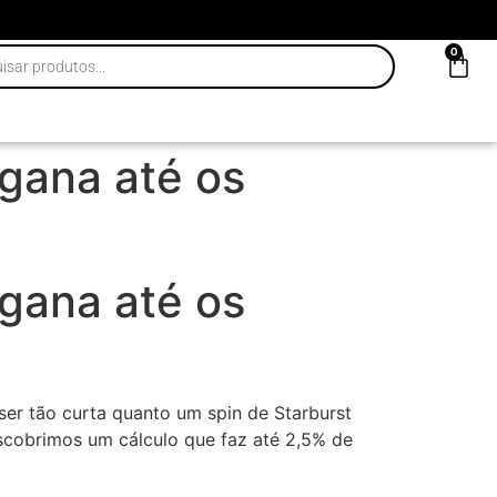
0
ngana até os
ngana até os
ser tão curta quanto um spin de Starburst
escobrimos um cálculo que faz até 2,5% de