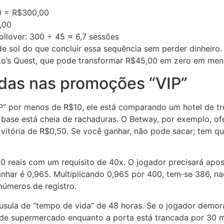
0 = R$300,00
,00
ollover: 300 ÷ 45 ≈ 6,7 sessões
de sol do que concluir essa sequência sem perder dinheiro
nzo’s Quest, que pode transformar R$45,00 em zero em me
das nas promoções “VIP”
” por menos de R$10, ele está comparando um hotel de t
 base está cheia de rachaduras. O Betway, por exemplo, of
 vitória de R$0,50. Se você ganhar, não pode sacar; tem q
10 reais com um requisito de 40x. O jogador precisará ap
har é 0,965. Multiplicando 0,965 por 400, tem‑se 386, nad
números de registro.
sula de “tempo de vida” de 48 horas. Se o jogador demora 
a de supermercado enquanto a porta está trancada por 30 