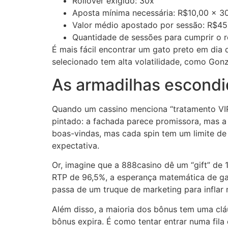
Rollover exigido: 30x
Aposta mínima necessária: R$10,00 × 3
Valor médio apostado por sessão: R$45
Quantidade de sessões para cumprir o r
É mais fácil encontrar um gato preto em dia 
selecionado tem alta volatilidade, como Go
As armadilhas escondi
Quando um cassino menciona “tratamento VIP
pintado: a fachada parece promissora, mas a
boas-vindas, mas cada spin tem um limite de
expectativa.
Or, imagine que a 888casino dê um “gift” de 
RTP de 96,5%, a esperança matemática de gan
passa de um truque de marketing para inflar 
Além disso, a maioria dos bônus tem uma cláu
bônus expira. É como tentar entrar numa fil