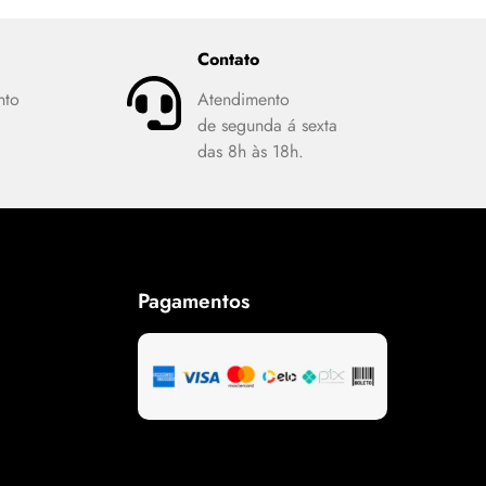
Contato
nto
Atendimento
de segunda á sexta
das 8h às 18h.
Pagamentos