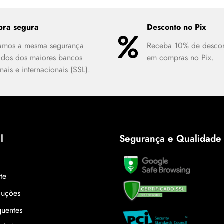
ra segura
Desconto no Pix
zamos a mesma segurança
Receba 10% de desco
ados dos maiores bancos
em compras no Pix.
nais e internacionais (SSL).
l
Segurança e Qualidade
ete
luções
quentes