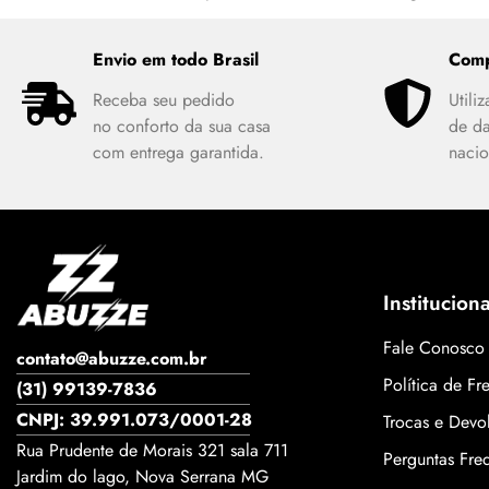
Envio em todo Brasil
Comp
Receba seu pedido
Utili
no conforto da sua casa
de d
com entrega garantida.
nacio
Instituciona
Fale Conosco
contato@abuzze.com.br
Política de Fr
(31) 99139-7836
CNPJ: 39.991.073/0001-28
Trocas e Devo
Rua Prudente de Morais 321 sala 711
Perguntas Fre
Jardim do lago, Nova Serrana MG