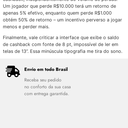
Um jogador que perde R$10.000 terá um retorno de
apenas 5% efetivo, enquanto quem perde R$1.000
obtém 50% de retorno – um incentivo perverso a jogar
menos e perder mais.
Finalmente, vale criticar a interface que exibe o saldo
de cashback com fonte de 8 pt, impossível de ler em
telas de 13”. Essa minúscula tipografia me tira do sono.
Envio em todo Brasil
Receba seu pedido
no conforto da sua casa
com entrega garantida.