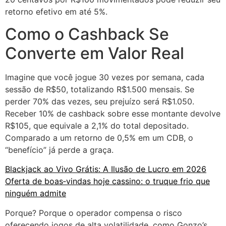
retorno efetivo em até 5%.
Como o Cashback Se
Converte em Valor Real
Imagine que você jogue 30 vezes por semana, cada
sessão de R$50, totalizando R$1.500 mensais. Se
perder 70% das vezes, seu prejuízo será R$1.050.
Receber 10% de cashback sobre esse montante devolve
R$105, que equivale a 2,1% do total depositado.
Comparado a um retorno de 0,5% em um CDB, o
“benefício” já perde a graça.
Blackjack ao Vivo Grátis: A Ilusão de Lucro em 2026
Oferta de boas‑vindas hoje cassino: o truque frio que
ninguém admite
Porque? Porque o operador compensa o risco
oferecendo jogos de alta volatilidade, como Gonzo’s