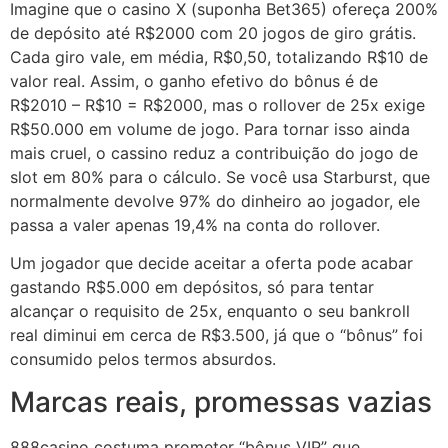
Imagine que o casino X (suponha Bet365) ofereça 200%
de depósito até R$2000 com 20 jogos de giro grátis.
Cada giro vale, em média, R$0,50, totalizando R$10 de
valor real. Assim, o ganho efetivo do bônus é de
R$2010 – R$10 = R$2000, mas o rollover de 25x exige
R$50.000 em volume de jogo. Para tornar isso ainda
mais cruel, o cassino reduz a contribuição do jogo de
slot em 80% para o cálculo. Se você usa Starburst, que
normalmente devolve 97% do dinheiro ao jogador, ele
passa a valer apenas 19,4% na conta do rollover.
Um jogador que decide aceitar a oferta pode acabar
gastando R$5.000 em depósitos, só para tentar
alcançar o requisito de 25x, enquanto o seu bankroll
real diminui em cerca de R$3.500, já que o “bônus” foi
consumido pelos termos absurdos.
Marcas reais, promessas vazias
888casino costuma prometer “bônus VIP” que