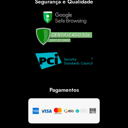
Segurança e Qualidade
Pagamentos