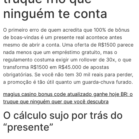
ninguém te conta
O primeiro erro de quem acredita que 100% de bônus
de boas‑vindas é um presente real acontece antes
mesmo de abrir a conta. Uma oferta de R$1500 parece
nada menos que um empréstimo gratuito, mas o
regulamento costuma exigir um rollover de 30x, o que
transforma R$1500 em R$45.000 de apostas
obrigatórias. Se você não tem 30 mil reais para perder,
a promoção é tão útil quanto um guarda‑chuva furado.
magius casino bonus code atualizado ganhe hoje BR: o
truque que ninguém quer que você descubra
O cálculo sujo por trás do
“presente”