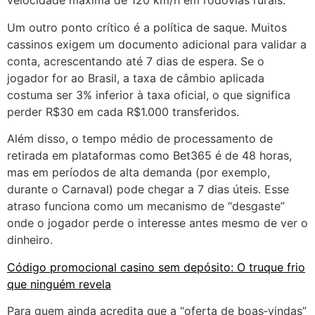
velocidade máxima de 120 km/h em rodovias rurais.
Um outro ponto crítico é a política de saque. Muitos
cassinos exigem um documento adicional para validar a
conta, acrescentando até 7 dias de espera. Se o
jogador for ao Brasil, a taxa de câmbio aplicada
costuma ser 3% inferior à taxa oficial, o que significa
perder R$30 em cada R$1.000 transferidos.
Além disso, o tempo médio de processamento de
retirada em plataformas como Bet365 é de 48 horas,
mas em períodos de alta demanda (por exemplo,
durante o Carnaval) pode chegar a 7 dias úteis. Esse
atraso funciona como um mecanismo de “desgaste”
onde o jogador perde o interesse antes mesmo de ver o
dinheiro.
Código promocional casino sem depósito: O truque frio
que ninguém revela
Para quem ainda acredita que a “oferta de boas‑vindas”