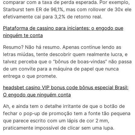
comparar com a taxa de perda esperada. Por exemplo,
Starburst tem ER de 96,1%, mas com rollover de 30x ele
efetivamente cai para 3,2% de retorno real.
Plataforma de cassino para iniciantes: o engodo que
ninguém te conta
Resumo? Não há resumo. Apenas continue lendo as
letras miúdas, tente descobrir quem realmente lucra, e
talvez perceba que o “bônus de boas‑vindas” não passa
de um convite para a máquina de papel que nunca
entrega o que promete.
headsbet casino VIP bonus code bônus especial Brasil:
O engodo que ninguém conta
Ah, e ainda tem o detalhe irritante de que o botão de
fechar o pop‑up de promoção tem a fonte tão pequena
que parece escrito com um lápis de cor 2 mm,
praticamente impossível de clicar sem uma lupa.