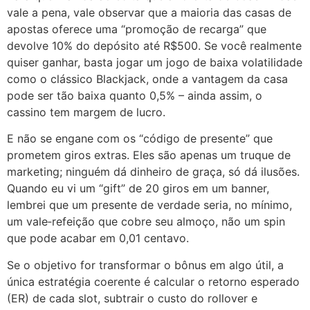
vale a pena, vale observar que a maioria das casas de
apostas oferece uma “promoção de recarga” que
devolve 10% do depósito até R$500. Se você realmente
quiser ganhar, basta jogar um jogo de baixa volatilidade
como o clássico Blackjack, onde a vantagem da casa
pode ser tão baixa quanto 0,5% – ainda assim, o
cassino tem margem de lucro.
E não se engane com os “código de presente” que
prometem giros extras. Eles são apenas um truque de
marketing; ninguém dá dinheiro de graça, só dá ilusões.
Quando eu vi um “gift” de 20 giros em um banner,
lembrei que um presente de verdade seria, no mínimo,
um vale‑refeição que cobre seu almoço, não um spin
que pode acabar em 0,01 centavo.
Se o objetivo for transformar o bônus em algo útil, a
única estratégia coerente é calcular o retorno esperado
(ER) de cada slot, subtrair o custo do rollover e