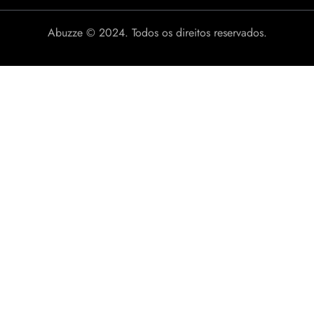
Abuzze © 2024. Todos os direitos reservados.