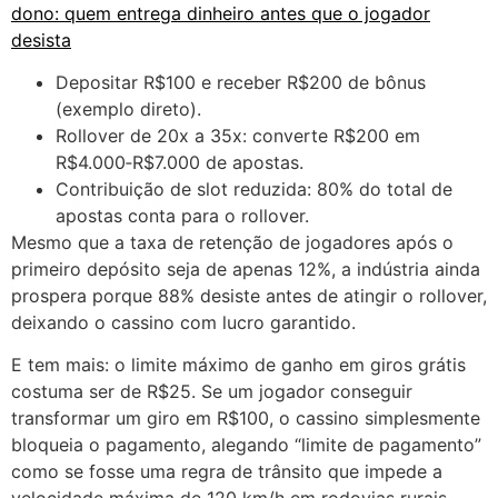
dono: quem entrega dinheiro antes que o jogador
desista
Depositar R$100 e receber R$200 de bônus
(exemplo direto).
Rollover de 20x a 35x: converte R$200 em
R$4.000‑R$7.000 de apostas.
Contribuição de slot reduzida: 80% do total de
apostas conta para o rollover.
Mesmo que a taxa de retenção de jogadores após o
primeiro depósito seja de apenas 12%, a indústria ainda
prospera porque 88% desiste antes de atingir o rollover,
deixando o cassino com lucro garantido.
E tem mais: o limite máximo de ganho em giros grátis
costuma ser de R$25. Se um jogador conseguir
transformar um giro em R$100, o cassino simplesmente
bloqueia o pagamento, alegando “limite de pagamento”
como se fosse uma regra de trânsito que impede a