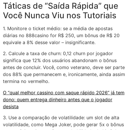
Táticas de “Saída Rápida” que
Você Nunca Viu nos Tutoriais
1. Monitore o ticket médio: se a média de apostas
diárias no 888casino for R$ 250, um bônus de R$ 20
equivale a 8% desse valor – insignificante.
2. Calcule a taxa de churn: 0,12 churn por jogador
significa que 12% dos usuários abandonam o bônus
antes de concluir. Você, como veterano, deve ser parte
dos 88% que permanecem e, ironicamente, ainda assim
termina no vermelho.
O “qual melhor cassino com saque rápido 2026” já tem
dono: quem entrega dinheiro antes que o jogador
desista
3. Use a comparação de volatilidade: um slot de alta
volatilidade, como Mega Joker, pode gerar 5x o bônus