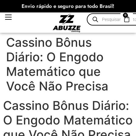
Envio rápido e seguro para todo Brasil!
0
Cassino Bônus
Diário: O Engodo
Matemático que
Você Não Precisa
Cassino Bônus Diário:
O Engodo Matemático
que Você Não Precisa