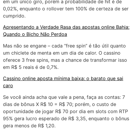
em um único giro, porém a probabilidade de hit é de
0,02%, enquanto o rollover tem 100% de certeza de ser
cumprido.
Apresentando a Verdade Rasa das apostas online Bahia:
Quando o Bicho Não Perdoa
Mas não se engane – cada “free spin” é tão útil quanto
um chiclete de menta em um dia de calor. O cassino
oferece 3 free spins, mas a chance de transformar isso
em R$ 5 reais é de 0,7%.
Cassino online aposta mínima baixa: o barato que sai
caro
Se você ainda acha que vale a pena, faça as contas: 7
dias de bônus X R$ 10 = R$ 70; porém, o custo de
oportunidade de jogar R$ 70 por dia em slots com RTP
95% gera lucro esperado de R$ 3,35, enquanto o bônus
gera menos de R$ 1,20.