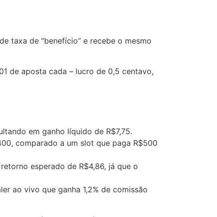
de taxa de “benefício” e recebe o mesmo
1 de aposta cada – lucro de 0,5 centavo,
ultando em ganho líquido de R$7,75.
$400, comparado a um slot que paga R$500
retorno esperado de R$4,86, já que o
ler ao vivo que ganha 1,2% de comissão