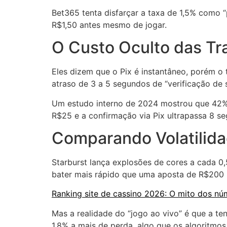
Bet365 tenta disfarçar a taxa de 1,5% como
R$1,50 antes mesmo de jogar.
O Custo Oculto das Tr
Eles dizem que o Pix é instantâneo, porém o
atraso de 3 a 5 segundos de “verificação de
Um estudo interno de 2024 mostrou que 42% 
R$25 e a confirmação via Pix ultrapassa 8 seg
Comparando Volatilidad
Starburst lança explosões de cores a cada 0
bater mais rápido que uma aposta de R$200 n
Ranking site de cassino 2026: O mito dos n
Mas a realidade do “jogo ao vivo” é que a te
1,8% a mais de perda, algo que os algoritm