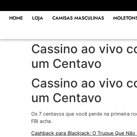
HOME
LOJA
CAMISAS MASCULINAS
MOLETON
Cassino ao vivo c
um Centavo
Cassino ao vivo c
um Centavo
Os 7 centavos que você perde na primeira r
FBI acha.
Cashback para Blackjack: O Truque Que Não 