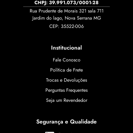
CNPJ: 39.991.073/0001-28
Rua Prudente de Morais 321 sala 711
Jardim do lago, Nova Serrana MG
CEP: 35522-006
Institucional
Fale Conosco
Política de Frete
Trocas e Devoluções
Perguntas Frequentes
Seja um Revendedor
Segurança e Qualidade