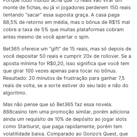
Porque todo mundo acha que 15 reais vão virar um
monte de fichas, eu já vi jogadores perderem 150 reais
tentando “sacar” essa suposta graça. A casa paga
88,5% de retorno em média, mas o bônus de R$15 mal
cobre a taxa de 5% que muitas plataformas cobram
antes mesmo de você apertar o spin.
Bet365 oferece um “gift” de 15 reais, mas só depois de
você depositar 50 reais e cumprir 20x de rollover. Se a
aposta mínima for R$0,20, isso significa que você tem
que girar 100 vezes apenas para tocar no bônus.
Resultado: 20 minutos de frustração para ganhar 7,5
reais de volta, se a sorte estiver do seu lado e não do
algoritmo.
Mas não pense que só Bet365 faz essa novela.
888casino tem uma promoção similar, porém adiciona
ainda um requisito de 10% de depósito ao jogar slots
como Starburst, que paga rapidamente, porém tem
volatilidade baixa. Comparado ao Gonzo’s Quest, que