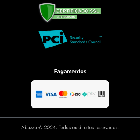
Pagamentos
Abuzze © 2024. Todos os direitos reservados.