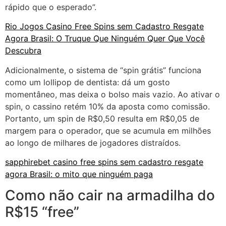
rápido que o esperado”.
Rio Jogos Casino Free Spins sem Cadastro Resgate
Agora Brasil: O Truque Que Ninguém Quer Que Você
Descubra
Adicionalmente, o sistema de “spin grátis” funciona
como um lollipop de dentista: dá um gosto
momentâneo, mas deixa o bolso mais vazio. Ao ativar o
spin, o cassino retém 10% da aposta como comissão.
Portanto, um spin de R$0,50 resulta em R$0,05 de
margem para o operador, que se acumula em milhões
ao longo de milhares de jogadores distraídos.
sapphirebet casino free spins sem cadastro resgate
agora Brasil: o mito que ninguém paga
Como não cair na armadilha do
R$15 “free”