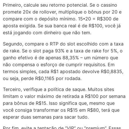
Primeiro, calcule seu retorno potencial. Se o cassino
promete 20x de rollover, multiplique o bônus por 20 e
compare com o depósito mínimo. 15*20 = R$300 de
aposta exigida. Se sua banca real é de R$100, você já
está jogando com dinheiro que não tem.
Segundo, compare o RTP do slot escolhido com a taxa
de rake. Se o slot paga 93% e a taxa de rake for 5%, o
ganho efetivo é de apenas 88,35% – um número que
não compensa o esforço de cumprir requisitos. Em
termos simples, cada R$1 apostado devolve R$0,8835,
ou seja, perde R$0,1165 por rodada.
Terceiro, verifique a política de saque. Muitos sites
limitam o valor máximo de retirada a R$100 por semana
para bônus de R$15. Isso significa que, mesmo que
você consiga transformar os R$15 em R$80, terá que
esperar duas semanas para sacar tudo.
Por fim, evite a tentação de “VIP” ou “premium”. Essas