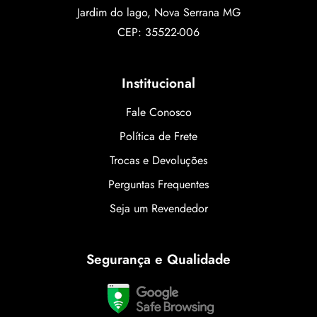
Jardim do lago, Nova Serrana MG
CEP: 35522-006
Institucional
Fale Conosco
Política de Frete
Trocas e Devoluções
Perguntas Frequentes
Seja um Revendedor
Segurança e Qualidade