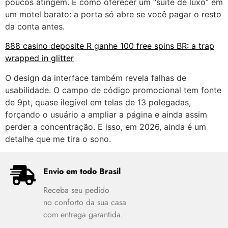
poucos atingem. É como oferecer um “suite de luxo” em
um motel barato: a porta só abre se você pagar o resto
da conta antes.
888 casino deposite R ganhe 100 free spins BR: a trap
wrapped in glitter
O design da interface também revela falhas de
usabilidade. O campo de código promocional tem fonte
de 9pt, quase ilegível em telas de 13 polegadas,
forçando o usuário a ampliar a página e ainda assim
perder a concentração. E isso, em 2026, ainda é um
detalhe que me tira o sono.
Envio em todo Brasil
Receba seu pedido
no conforto da sua casa
com entrega garantida.