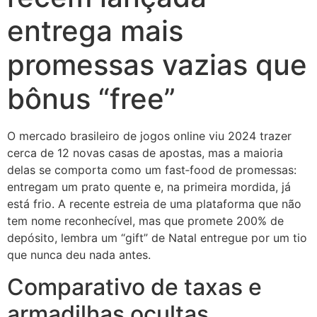
entrega mais
promessas vazias que
bônus “free”
O mercado brasileiro de jogos online viu 2024 trazer
cerca de 12 novas casas de apostas, mas a maioria
delas se comporta como um fast‑food de promessas:
entregam um prato quente e, na primeira mordida, já
está frio. A recente estreia de uma plataforma que não
tem nome reconhecível, mas que promete 200% de
depósito, lembra um “gift” de Natal entregue por um tio
que nunca deu nada antes.
Comparativo de taxas e
armadilhas ocultas