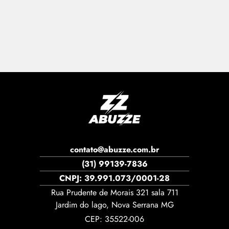
contato@abuzze.com.br
(31) 99139-7836
CNPJ: 39.991.073/0001-28
Rua Prudente de Morais 321 sala 711
Jardim do lago, Nova Serrana MG
CEP: 35522-006