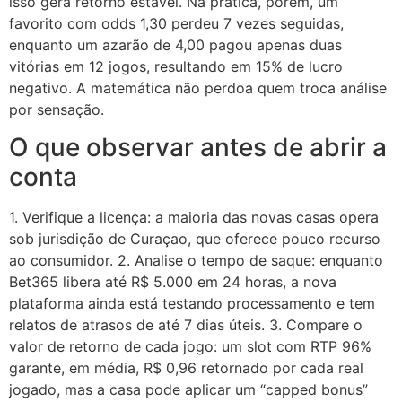
isso gera retorno estável. Na prática, porém, um
favorito com odds 1,30 perdeu 7 vezes seguidas,
enquanto um azarão de 4,00 pagou apenas duas
vitórias em 12 jogos, resultando em 15% de lucro
negativo. A matemática não perdoa quem troca análise
por sensação.
O que observar antes de abrir a
conta
1. Verifique a licença: a maioria das novas casas opera
sob jurisdição de Curaçao, que oferece pouco recurso
ao consumidor. 2. Analise o tempo de saque: enquanto
Bet365 libera até R$ 5.000 em 24 horas, a nova
plataforma ainda está testando processamento e tem
relatos de atrasos de até 7 dias úteis. 3. Compare o
valor de retorno de cada jogo: um slot com RTP 96%
garante, em média, R$ 0,96 retornado por cada real
jogado, mas a casa pode aplicar um “capped bonus”