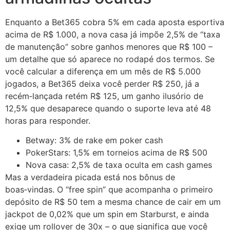
Enquanto a Bet365 cobra 5% em cada aposta esportiva
acima de R$ 1.000, a nova casa já impõe 2,5% de “taxa
de manutenção” sobre ganhos menores que R$ 100 –
um detalhe que só aparece no rodapé dos termos. Se
você calcular a diferença em um mês de R$ 5.000
jogados, a Bet365 deixa você perder R$ 250, já a
recém‑lançada retém R$ 125, um ganho ilusório de
12,5% que desaparece quando o suporte leva até 48
horas para responder.
Betway: 3% de rake em poker cash
PokerStars: 1,5% em torneios acima de R$ 500
Nova casa: 2,5% de taxa oculta em cash games
Mas a verdadeira picada está nos bônus de
boas‑vindas. O “free spin” que acompanha o primeiro
depósito de R$ 50 tem a mesma chance de cair em um
jackpot de 0,02% que um spin em Starburst, e ainda
exige um rollover de 30x – o que significa que você