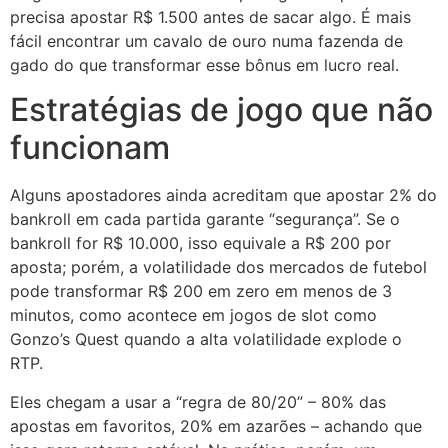
precisa apostar R$ 1.500 antes de sacar algo. É mais
fácil encontrar um cavalo de ouro numa fazenda de
gado do que transformar esse bônus em lucro real.
Estratégias de jogo que não
funcionam
Alguns apostadores ainda acreditam que apostar 2% do
bankroll em cada partida garante “segurança”. Se o
bankroll for R$ 10.000, isso equivale a R$ 200 por
aposta; porém, a volatilidade dos mercados de futebol
pode transformar R$ 200 em zero em menos de 3
minutos, como acontece em jogos de slot como
Gonzo’s Quest quando a alta volatilidade explode o
RTP.
Eles chegam a usar a “regra de 80/20” – 80% das
apostas em favoritos, 20% em azarões – achando que