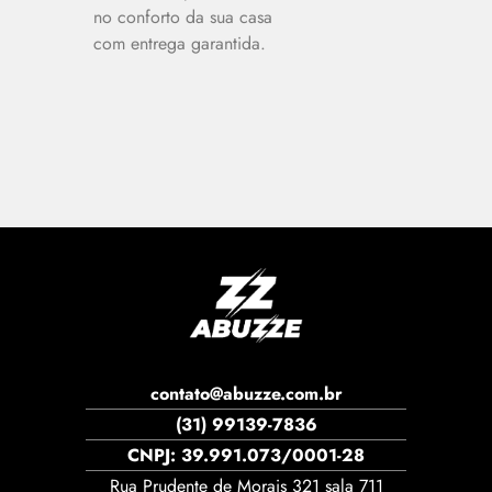
no conforto da sua casa
com entrega garantida.
contato@abuzze.com.br
(31) 99139-7836
CNPJ: 39.991.073/0001-28
Rua Prudente de Morais 321 sala 711