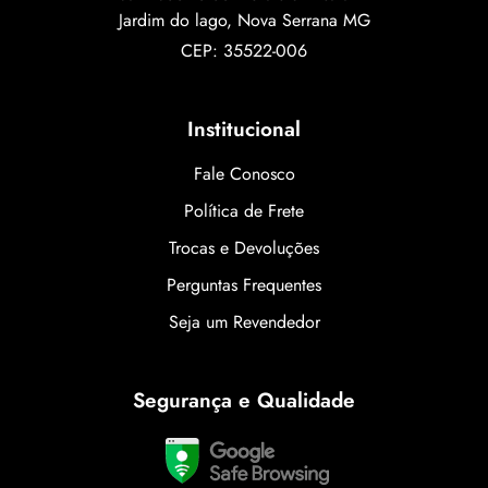
Jardim do lago, Nova Serrana MG
CEP: 35522-006
Institucional
Fale Conosco
Política de Frete
Trocas e Devoluções
Perguntas Frequentes
Seja um Revendedor
Segurança e Qualidade