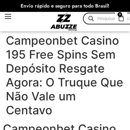
Envio rápido e seguro para todo Brasil!
0
Campeonbet Casino
195 Free Spins Sem
Depósito Resgate
Agora: O Truque Que
Não Vale um
Centavo
Campeonbet Casino