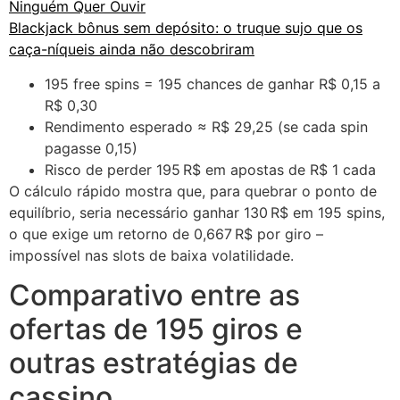
Ninguém Quer Ouvir
Blackjack bônus sem depósito: o truque sujo que os
caça-níqueis ainda não descobriram
195 free spins = 195 chances de ganhar R$ 0,15 a
R$ 0,30
Rendimento esperado ≈ R$ 29,25 (se cada spin
pagasse 0,15)
Risco de perder 195 R$ em apostas de R$ 1 cada
O cálculo rápido mostra que, para quebrar o ponto de
equilíbrio, seria necessário ganhar 130 R$ em 195 spins,
o que exige um retorno de 0,667 R$ por giro –
impossível nas slots de baixa volatilidade.
Comparativo entre as
ofertas de 195 giros e
outras estratégias de
cassino