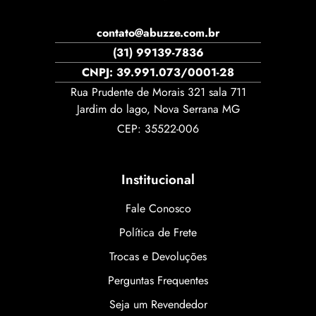
contato@abuzze.com.br
(31) 99139-7836
CNPJ: 39.991.073/0001-28
Rua Prudente de Morais 321 sala 711
Jardim do lago, Nova Serrana MG
CEP: 35522-006
Institucional
Fale Conosco
Política de Frete
Trocas e Devoluções
Perguntas Frequentes
Seja um Revendedor