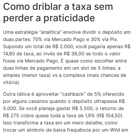
Como driblar a taxa sem
perder a praticidade
Uma estratégia “analítica” envolve dividir o depósito em
duas partes: 70% via Mercado Pago e 30% via Pix.
Supondo um total de R$ 2.000, você pagaria apenas R$
14,80 de taxa, ao invés de R$ 38,00 se todo o valor
fosse via Mercado Pago. É quase como escolher entre
duas linhas de pagamento em um slot de 5 linhas: a
simples (menor taxa) vs a complexa (mais chances de
vitória).
Outra tática é aproveitar “cashback” de 5% oferecido
por alguns cassinos quando o depósito ultrapassa R$
5.000. Se você planeja gastar R$ 5.500, o retorno de
R$ 275 cobre quase toda a taxa de 1,9% (R$ 104,50).
Isso transforma a taxa em um mero detalhe, como
trocar um símbolo de baixa frequência por um Wild em