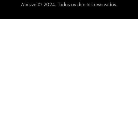
Abuzze © 2024. Todos os direitos reservados.