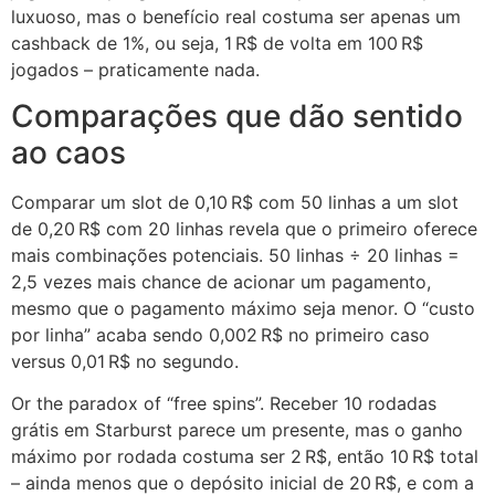
luxuoso, mas o benefício real costuma ser apenas um
cashback de 1%, ou seja, 1 R$ de volta em 100 R$
jogados – praticamente nada.
Comparações que dão sentido
ao caos
Comparar um slot de 0,10 R$ com 50 linhas a um slot
de 0,20 R$ com 20 linhas revela que o primeiro oferece
mais combinações potenciais. 50 linhas ÷ 20 linhas =
2,5 vezes mais chance de acionar um pagamento,
mesmo que o pagamento máximo seja menor. O “custo
por linha” acaba sendo 0,002 R$ no primeiro caso
versus 0,01 R$ no segundo.
Or the paradox of “free spins”. Receber 10 rodadas
grátis em Starburst parece um presente, mas o ganho
máximo por rodada costuma ser 2 R$, então 10 R$ total
– ainda menos que o depósito inicial de 20 R$, e com a