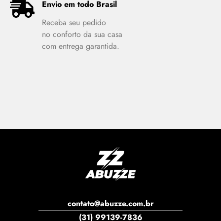
Envio em todo Brasil
Receba seu pedido
no conforto da sua casa
com entrega garantida.
contato@abuzze.com.br
(31) 99139-7836