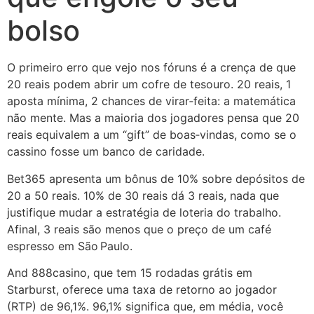
bolso
O primeiro erro que vejo nos fóruns é a crença de que
20 reais podem abrir um cofre de tesouro. 20 reais, 1
aposta mínima, 2 chances de virar‑feita: a matemática
não mente. Mas a maioria dos jogadores pensa que 20
reais equivalem a um “gift” de boas‑vindas, como se o
cassino fosse um banco de caridade.
Bet365 apresenta um bônus de 10% sobre depósitos de
20 a 50 reais. 10% de 30 reais dá 3 reais, nada que
justifique mudar a estratégia de loteria do trabalho.
Afinal, 3 reais são menos que o preço de um café
espresso em São Paulo.
And 888casino, que tem 15 rodadas grátis em
Starburst, oferece uma taxa de retorno ao jogador
(RTP) de 96,1%. 96,1% significa que, em média, você