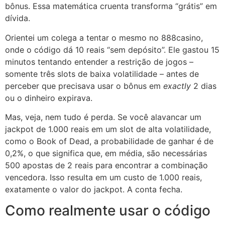
bônus. Essa matemática cruenta transforma “grátis” em
dívida.
Orientei um colega a tentar o mesmo no 888casino,
onde o código dá 10 reais “sem depósito”. Ele gastou 15
minutos tentando entender a restrição de jogos –
somente três slots de baixa volatilidade – antes de
perceber que precisava usar o bônus em
exactly
2 dias
ou o dinheiro expirava.
Mas, veja, nem tudo é perda. Se você alavancar um
jackpot de 1.000 reais em um slot de alta volatilidade,
como o Book of Dead, a probabilidade de ganhar é de
0,2%, o que significa que, em média, são necessárias
500 apostas de 2 reais para encontrar a combinação
vencedora. Isso resulta em um custo de 1.000 reais,
exatamente o valor do jackpot. A conta fecha.
Como realmente usar o código