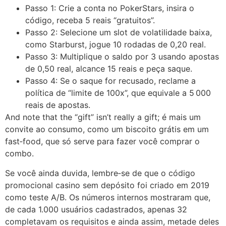
Passo 1: Crie a conta no PokerStars, insira o
código, receba 5 reais “gratuitos”.
Passo 2: Selecione um slot de volatilidade baixa,
como Starburst, jogue 10 rodadas de 0,20 real.
Passo 3: Multiplique o saldo por 3 usando apostas
de 0,50 real, alcance 15 reais e peça saque.
Passo 4: Se o saque for recusado, reclame a
política de “limite de 100x”, que equivale a 5 000
reais de apostas.
And note that the “gift” isn’t really a gift; é mais um
convite ao consumo, como um biscoito grátis em um
fast‑food, que só serve para fazer você comprar o
combo.
Se você ainda duvida, lembre‑se de que o código
promocional casino sem depósito foi criado em 2019
como teste A/B. Os números internos mostraram que,
de cada 1.000 usuários cadastrados, apenas 32
completavam os requisitos e ainda assim, metade deles