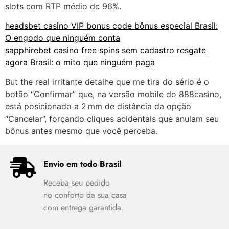
slots com RTP médio de 96%.
headsbet casino VIP bonus code bônus especial Brasil:
O engodo que ninguém conta
sapphirebet casino free spins sem cadastro resgate
agora Brasil: o mito que ninguém paga
But the real irritante detalhe que me tira do sério é o
botão “Confirmar” que, na versão mobile do 888casino,
está posicionado a 2 mm de distância da opção
“Cancelar”, forçando cliques acidentais que anulam seu
bônus antes mesmo que você perceba.
Envio em todo Brasil
Receba seu pedido
no conforto da sua casa
com entrega garantida.