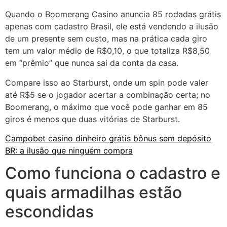
Quando o Boomerang Casino anuncia 85 rodadas grátis
apenas com cadastro Brasil, ele está vendendo a ilusão
de um presente sem custo, mas na prática cada giro
tem um valor médio de R$0,10, o que totaliza R$8,50
em “prêmio” que nunca sai da conta da casa.
Compare isso ao Starburst, onde um spin pode valer
até R$5 se o jogador acertar a combinação certa; no
Boomerang, o máximo que você pode ganhar em 85
giros é menos que duas vitórias de Starburst.
Campobet casino dinheiro grátis bônus sem depósito
BR: a ilusão que ninguém compra
Como funciona o cadastro e
quais armadilhas estão
escondidas