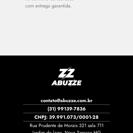
com entrega garantida.
contato@abuzze.com.br
(31) 99139-7836
CNPJ: 39.991.073/0001-28
Rua Prudente de Morais 321 sala 711
Jardim do lago, Nova Serrana MG