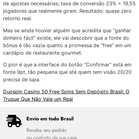
de apostas necessárias; taxa de conversão 23% = 19,55
jogadores que realmente giram. Resultado: quase zero
retorno real.
Mas se ainda houver alguém que acredita que “ganhar
dinheiro fácil” existe, ele vai descobrir que a fonte do
bônus é tão vazia quanto a promessa de “free” em um
cardápio de restaurante gourmet.
O pior é que a interface do botão “Confirmar” está em
fonte 9pt, tão pequena que até quem tem visão 20/20
precisa de lupa.
Duospin Casino 50 Free Spins Sem Depósito Brasil: O
Truque Que Não Vale um Real
Envio em todo Brasil
Receba seu pedido
no conforto da sua casa