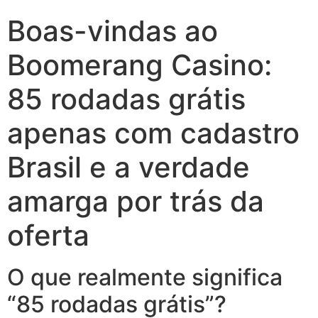
Boas-vindas ao
Boomerang Casino:
85 rodadas grátis
apenas com cadastro
Brasil e a verdade
amarga por trás da
oferta
O que realmente significa
“85 rodadas grátis”?