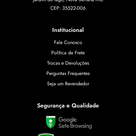
CEP: 35522-006
Institucional
Fale Conosco
Política de Frete
Trocas e Devoluções
Perguntas Frequentes
Seja um Revendedor
Segurança e Qualidade