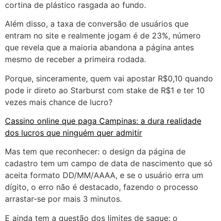
cortina de plástico rasgada ao fundo.
Além disso, a taxa de conversão de usuários que
entram no site e realmente jogam é de 23%, número
que revela que a maioria abandona a página antes
mesmo de receber a primeira rodada.
Porque, sinceramente, quem vai apostar R$0,10 quando
pode ir direto ao Starburst com stake de R$1 e ter 10
vezes mais chance de lucro?
Cassino online que paga Campinas: a dura realidade
dos lucros que ninguém quer admitir
Mas tem que reconhecer: o design da página de
cadastro tem um campo de data de nascimento que só
aceita formato DD/MM/AAAA, e se o usuário erra um
dígito, o erro não é destacado, fazendo o processo
arrastar-se por mais 3 minutos.
E ainda tem a questão dos limites de saque: o