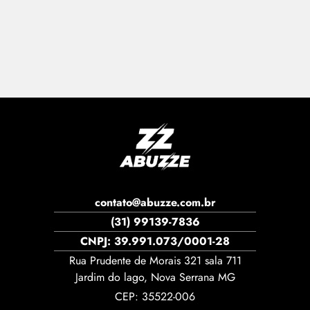
contato@abuzze.com.br
(31) 99139-7836
CNPJ: 39.991.073/0001-28
Rua Prudente de Morais 321 sala 711
Jardim do lago, Nova Serrana MG
CEP: 35522-006