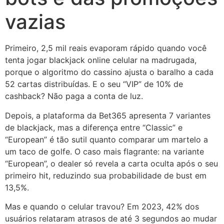
vazias
Primeiro, 2,5 mil reais evaporam rápido quando você
tenta jogar blackjack online celular na madrugada,
porque o algoritmo do cassino ajusta o baralho a cada
52 cartas distribuídas. E o seu “VIP” de 10% de
cashback? Não paga a conta de luz.
Depois, a plataforma da Bet365 apresenta 7 variantes
de blackjack, mas a diferença entre “Classic” e
“European” é tão sutil quanto comparar um martelo a
um taco de golfe. O caso mais flagrante: na variante
“European”, o dealer só revela a carta oculta após o seu
primeiro hit, reduzindo sua probabilidade de bust em
13,5%.
Mas e quando o celular travou? Em 2023, 42% dos
usuários relataram atrasos de até 3 segundos ao mudar