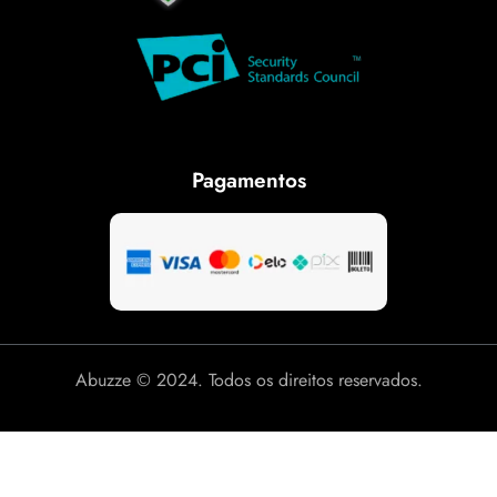
Pagamentos
Abuzze © 2024. Todos os direitos reservados.