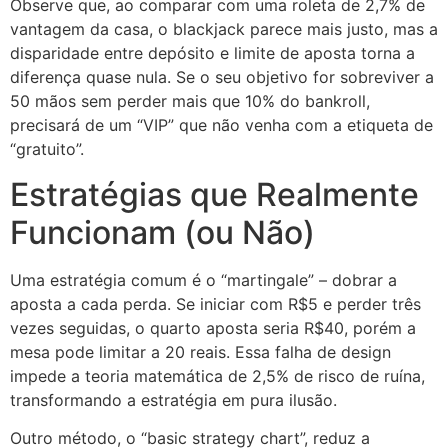
Observe que, ao comparar com uma roleta de 2,7% de
vantagem da casa, o blackjack parece mais justo, mas a
disparidade entre depósito e limite de aposta torna a
diferença quase nula. Se o seu objetivo for sobreviver a
50 mãos sem perder mais que 10% do bankroll,
precisará de um “VIP” que não venha com a etiqueta de
“gratuito”.
Estratégias que Realmente
Funcionam (ou Não)
Uma estratégia comum é o “martingale” – dobrar a
aposta a cada perda. Se iniciar com R$5 e perder três
vezes seguidas, o quarto aposta seria R$40, porém a
mesa pode limitar a 20 reais. Essa falha de design
impede a teoria matemática de 2,5% de risco de ruína,
transformando a estratégia em pura ilusão.
Outro método, o “basic strategy chart”, reduz a