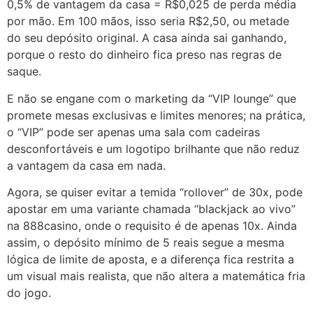
0,5% de vantagem da casa = R$0,025 de perda média
por mão. Em 100 mãos, isso seria R$2,50, ou metade
do seu depósito original. A casa ainda sai ganhando,
porque o resto do dinheiro fica preso nas regras de
saque.
E não se engane com o marketing da “VIP lounge” que
promete mesas exclusivas e limites menores; na prática,
o “VIP” pode ser apenas uma sala com cadeiras
desconfortáveis e um logotipo brilhante que não reduz
a vantagem da casa em nada.
Agora, se quiser evitar a temida “rollover” de 30x, pode
apostar em uma variante chamada “blackjack ao vivo”
na 888casino, onde o requisito é de apenas 10x. Ainda
assim, o depósito mínimo de 5 reais segue a mesma
lógica de limite de aposta, e a diferença fica restrita a
um visual mais realista, que não altera a matemática fria
do jogo.