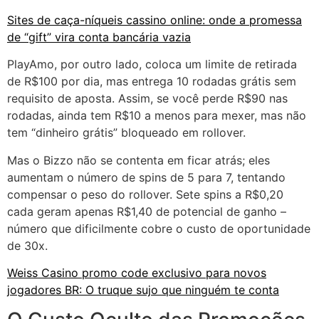
Sites de caça-níqueis cassino online: onde a promessa
de “gift” vira conta bancária vazia
PlayAmo, por outro lado, coloca um limite de retirada
de R$100 por dia, mas entrega 10 rodadas grátis sem
requisito de aposta. Assim, se você perde R$90 nas
rodadas, ainda tem R$10 a menos para mexer, mas não
tem “dinheiro grátis” bloqueado em rollover.
Mas o Bizzo não se contenta em ficar atrás; eles
aumentam o número de spins de 5 para 7, tentando
compensar o peso do rollover. Sete spins a R$0,20
cada geram apenas R$1,40 de potencial de ganho –
número que dificilmente cobre o custo de oportunidade
de 30x.
Weiss Casino promo code exclusivo para novos
jogadores BR: O truque sujo que ninguém te conta