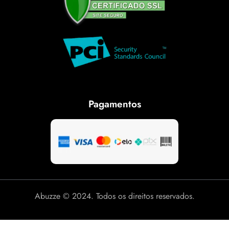
Pagamentos
Abuzze © 2024. Todos os direitos reservados.