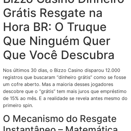
Grátis Resgate na
Hora BR: O Truque
Que Ninguém Quer
Que Você Descubra
Nos últimos 30 dias, o Bizzo Casino disparou 12.000
registros que buscaram “dinheiro grátis” como se fosse
um cofre aberto. Mas a maioria desses jogadores
descobre que o “grátis” tem mais juros que empréstimo
de 15% ao mês. E a realidade se revela antes mesmo do
primeiro spin.
O Mecanismo do Resgate
Instantâneo – Matemática