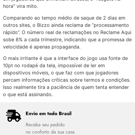
hora” vira mito.
Comparando ao tempo médio de saque de 2 dias em
outros sites, o Bizzo ainda reclama de “processamento
rápido”. O número real de reclamações no Reclame Aqui
sobe 8% a cada trimestre, indicando que a promessa de
velocidade é apenas propaganda.
O mais irritante é que a interface do jogo usa fonte de
10pt no rodapé da tela, impossível de ler em
dispositivos móveis, o que faz com que jogadores
percam informações críticas sobre termos e condições.
Isso realmente tira a paciência de quem tenta entender
o que está assinando.
Envio em todo Brasil
Receba seu pedido
no conforto da sua casa