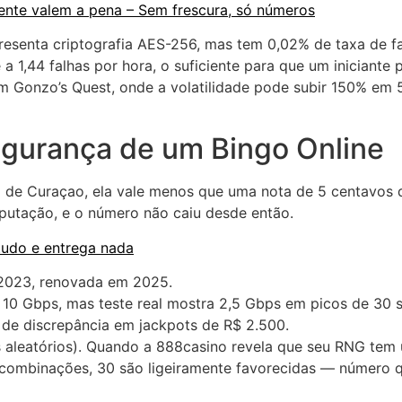
ente valem a pena – Sem frescura, só números
senta criptografia AES-256, mas tem 0,02% de taxa de fal
a 1,44 falhas por hora, o suficiente para que um iniciante
 Gonzo’s Quest, onde a volatilidade pode subir 150% em 5
egurança de um Bingo Online
vem de Curaçao, ela vale menos que uma nota de 5 centavos
eputação, e o número não caiu desde então.
tudo e entrega nada
 2023, renovada em 2025.
10 Gbps, mas teste real mostra 2,5 Gbps em picos de 30 
% de discrepância em jackpots de R$ 2.500.
 aleatórios). Quando a 888casino revela que seu RNG tem
e combinações, 30 são ligeiramente favorecidas — número q