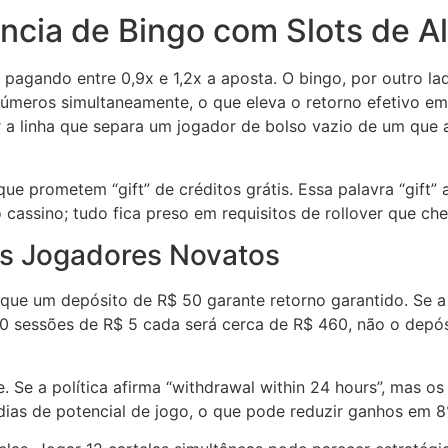
cia de Bingo com Slots de Alt
m pagando entre 0,9x e 1,2x a aposta. O bingo, por outro 
números simultaneamente, o que eleva o retorno efetivo em
r a linha que separa um jogador de bolso vazio de um que 
ue prometem “gift” de créditos grátis. Essa palavra “gift”
 cassino; tudo fica preso em requisitos de rollover que ch
s Jogadores Novatos
que um depósito de R$ 50 garante retorno garantido. Se a
 sessões de R$ 5 cada será cerca de R$ 460, não o depósit
e. Se a política afirma “withdrawal within 24 hours”, mas
dias de potencial de jogo, o que pode reduzir ganhos em 8