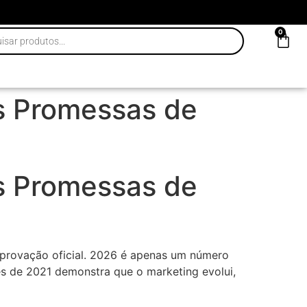
0
s Promessas de
s Promessas de
 aprovação oficial. 2026 é apenas um número
s de 2021 demonstra que o marketing evolui,