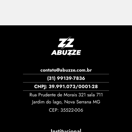
contato@abuzze.com.br
(31) 99139-7836
CNPJ: 39.991.073/0001-28
Rua Prudente de Morais 321 sala 711
Jardim do lago, Nova Serrana MG
CEP: 35522-006
Institucional