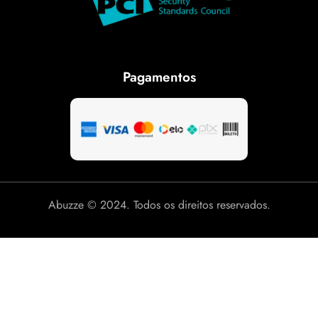
Pagamentos
Abuzze © 2024. Todos os direitos reservados.