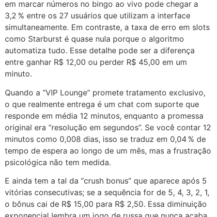
em marcar números no bingo ao vivo pode chegar a
3,2 % entre os 27 usuários que utilizam a interface
simultaneamente. Em contraste, a taxa de erro em slots
como Starburst é quase nula porque o algoritmo
automatiza tudo. Esse detalhe pode ser a diferença
entre ganhar R$ 12,00 ou perder R$ 45,00 em um
minuto.
Quando a “VIP Lounge” promete tratamento exclusivo,
o que realmente entrega é um chat com suporte que
responde em média 12 minutos, enquanto a promessa
original era “resolução em segundos”. Se você contar 12
minutos como 0,008 dias, isso se traduz em 0,04 % de
tempo de espera ao longo de um mês, mas a frustração
psicológica não tem medida.
E ainda tem a tal da “crush bonus” que aparece após 5
vitórias consecutivas; se a sequência for de 5, 4, 3, 2, 1,
o bônus cai de R$ 15,00 para R$ 2,50. Essa diminuição
exponencial lembra um jogo de russa que nunca acaba