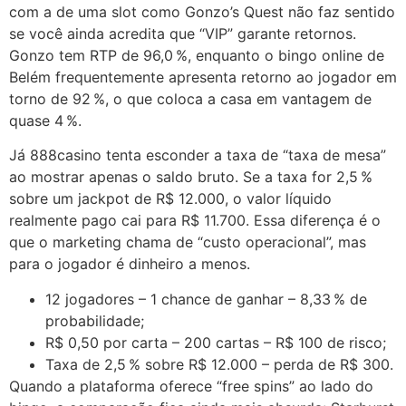
com a de uma slot como Gonzo’s Quest não faz sentido
se você ainda acredita que “VIP” garante retornos.
Gonzo tem RTP de 96,0 %, enquanto o bingo online de
Belém frequentemente apresenta retorno ao jogador em
torno de 92 %, o que coloca a casa em vantagem de
quase 4 %.
Já 888casino tenta esconder a taxa de “taxa de mesa”
ao mostrar apenas o saldo bruto. Se a taxa for 2,5 %
sobre um jackpot de R$ 12.000, o valor líquido
realmente pago cai para R$ 11.700. Essa diferença é o
que o marketing chama de “custo operacional”, mas
para o jogador é dinheiro a menos.
12 jogadores – 1 chance de ganhar – 8,33 % de
probabilidade;
R$ 0,50 por carta – 200 cartas – R$ 100 de risco;
Taxa de 2,5 % sobre R$ 12.000 – perda de R$ 300.
Quando a plataforma oferece “free spins” ao lado do