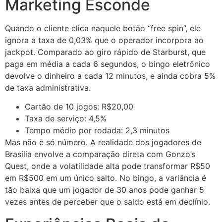
Marketing Esconde
Quando o cliente clica naquele botão “free spin”, ele
ignora a taxa de 0,03% que o operador incorpora ao
jackpot. Comparado ao giro rápido de Starburst, que
paga em média a cada 6 segundos, o bingo eletrônico
devolve o dinheiro a cada 12 minutos, e ainda cobra 5%
de taxa administrativa.
Cartão de 10 jogos: R$20,00
Taxa de serviço: 4,5%
Tempo médio por rodada: 2,3 minutos
Mas não é só número. A realidade dos jogadores de
Brasília envolve a comparação direta com Gonzo’s
Quest, onde a volatilidade alta pode transformar R$50
em R$500 em um único salto. No bingo, a variância é
tão baixa que um jogador de 30 anos pode ganhar 5
vezes antes de perceber que o saldo está em declínio.