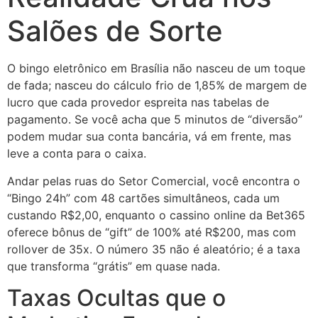
Salões de Sorte
O bingo eletrônico em Brasília não nasceu de um toque
de fada; nasceu do cálculo frio de 1,85% de margem de
lucro que cada provedor espreita nas tabelas de
pagamento. Se você acha que 5 minutos de “diversão”
podem mudar sua conta bancária, vá em frente, mas
leve a conta para o caixa.
Andar pelas ruas do Setor Comercial, você encontra o
“Bingo 24h” com 48 cartões simultâneos, cada um
custando R$2,00, enquanto o cassino online da Bet365
oferece bônus de “gift” de 100% até R$200, mas com
rollover de 35x. O número 35 não é aleatório; é a taxa
que transforma “grátis” em quase nada.
Taxas Ocultas que o