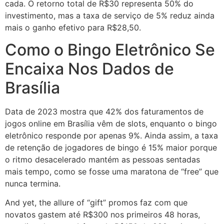
cada. O retorno total de R$30 representa 50% do
investimento, mas a taxa de serviço de 5% reduz ainda
mais o ganho efetivo para R$28,50.
Como o Bingo Eletrônico Se
Encaixa Nos Dados de
Brasília
Data de 2023 mostra que 42% dos faturamentos de
jogos online em Brasília vêm de slots, enquanto o bingo
eletrônico responde por apenas 9%. Ainda assim, a taxa
de retenção de jogadores de bingo é 15% maior porque
o ritmo desacelerado mantém as pessoas sentadas
mais tempo, como se fosse uma maratona de “free” que
nunca termina.
And yet, the allure of “gift” promos faz com que
novatos gastem até R$300 nos primeiros 48 horas,