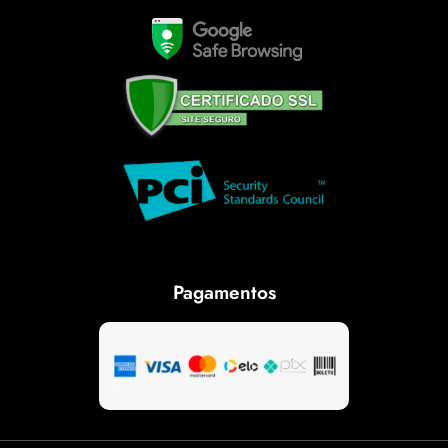
Pagamentos