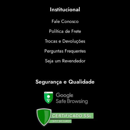
Institucional
Fale Conosco
Política de Frete
Trocas e Devoluções
Perguntas Frequentes
Seja um Revendedor
Segurança e Qualidade