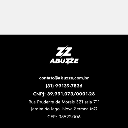
contato@abuzze.com.br
(31) 99139-7836
CNPJ: 39.991.073/0001-28
Rua Prudente de Morais 321 sala 711
Jardim do lago, Nova Serrana MG
CEP: 35522-006