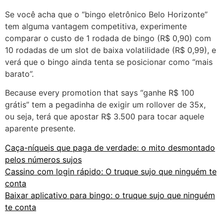
Se você acha que o “bingo eletrônico Belo Horizonte”
tem alguma vantagem competitiva, experimente
comparar o custo de 1 rodada de bingo (R$ 0,90) com
10 rodadas de um slot de baixa volatilidade (R$ 0,99), e
verá que o bingo ainda tenta se posicionar como “mais
barato”.
Because every promotion that says “ganhe R$ 100
grátis” tem a pegadinha de exigir um rollover de 35x,
ou seja, terá que apostar R$ 3.500 para tocar aquele
aparente presente.
Caça-níqueis que paga de verdade: o mito desmontado
pelos números sujos
Cassino com login rápido: O truque sujo que ninguém te
conta
Baixar aplicativo para bingo: o truque sujo que ninguém
te conta