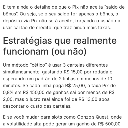
E tem ainda o detalhe de que o Pix não aceita “saldo de
bônus”. Ou seja, se o seu saldo for apenas o bônus, o
depósito via Pix não será aceito, forçando o usuário a
usar cartão de crédito, que traz ainda mais taxas.
Estratégias que realmente
funcionam (ou não)
Um método “cético” é usar 3 cartelas diferentes
simultaneamente, gastando R$ 15,00 por rodada e
esperando um padrão de 2 linhas em menos de 10
minutos. Se cada linha paga R$ 25,00, a taxa Pix de
0,8% em R$ 150,00 de ganhos sai por menos de R$
2,00, mas o lucro real ainda foi de R$ 13,00 após
descontar o custo das cartelas.
E se você mudar para slots como Gonzo’s Quest, onde
a volatilidade alta pode gerar um ganho de R$ 500,00