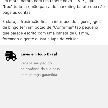
um motel barato com um tapete novo – “VIP”, “gift”,
“free” tudo isso não passa de marketing barato que não
paga as contas.
E claro, a frustração final: a interface de alguns jogos
de bingo tem um botão de “Confirmar” tão pequeno
que parece escrito com uma caneta de 0,1 mm,
forçando a gente a usar a lupa do celular.
Envio em todo Brasil
Receba seu pedido
no conforto da sua casa
com entrega garantida.