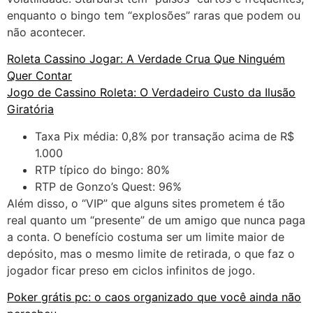
enquanto o bingo tem “explosões” raras que podem ou
não acontecer.
Roleta Cassino Jogar: A Verdade Crua Que Ninguém
Quer Contar
Jogo de Cassino Roleta: O Verdadeiro Custo da Ilusão
Giratória
Taxa Pix média: 0,8% por transação acima de R$
1.000
RTP típico do bingo: 80%
RTP de Gonzo’s Quest: 96%
Além disso, o “VIP” que alguns sites prometem é tão
real quanto um “presente” de um amigo que nunca paga
a conta. O benefício costuma ser um limite maior de
depósito, mas o mesmo limite de retirada, o que faz o
jogador ficar preso em ciclos infinitos de jogo.
Poker grátis pc: o caos organizado que você ainda não