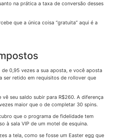
quanto na prática a taxa de conversão desses
cebe que a única coisa “gratuita” aqui é a
impostos
 de 0,95 vezes a sua aposta, e você aposta
 ser retido em requisitos de rollover que
 vê seu saldo subir para R$260. A diferença
 vezes maior que o de completar 30 spins.
scubro que o programa de fidelidade tem
so à sala VIP de um motel de esquina.
zes a tela, como se fosse um Easter egg que