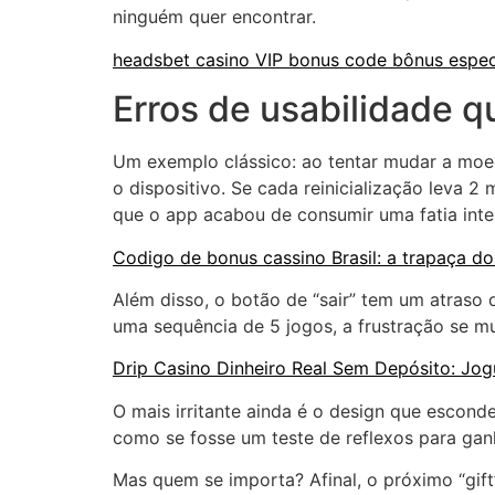
ninguém quer encontrar.
headsbet casino VIP bonus code bônus espec
Erros de usabilidade q
Um exemplo clássico: ao tentar mudar a moeda
o dispositivo. Se cada reinicialização leva 
que o app acabou de consumir uma fatia intei
Codigo de bonus cassino Brasil: a trapaça d
Além disso, o botão de “sair” tem um atraso 
uma sequência de 5 jogos, a frustração se mu
Drip Casino Dinheiro Real Sem Depósito: Jog
O mais irritante ainda é o design que escon
como se fosse um teste de reflexos para ganh
Mas quem se importa? Afinal, o próximo “gif