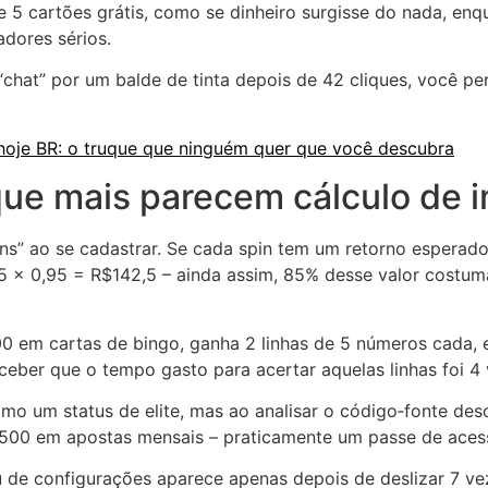
e 5 cartões grátis, como se dinheiro surgisse do nada, en
dores sérios.
chat” por um balde de tinta depois de 42 cliques, você per
hoje BR: o truque que ninguém quer que você descubra
que mais parecem cálculo de 
ns” ao se cadastrar. Se cada spin tem um retorno esperado
 5 × 0,95 = R$142,5 – ainda assim, 85% desse valor costuma
 em cartas de bingo, ganha 2 linhas de 5 números cada, e
ceber que o tempo gasto para acertar aquelas linhas foi 4
omo um status de elite, mas ao analisar o código‑fonte de
7.500 em apostas mensais – praticamente um passe de aces
u de configurações aparece apenas depois de deslizar 7 ve