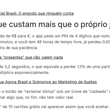
ial Brasil: O engodo que ninguém conta
ue custam mais que o próprio
 de R$ para €, o app pede um PIN de 4 dígitos que nunca f
2 minutos, e você tem 48 horas de tempo livre, já perdeu 0,
ra de sua paciência.
os “presentes” que não valem nada
de 3,2 segundos, o que equivale a perder 1,5% de uma part
ltiplica exponencialmente.
ue Agora Brasil e Sobrevive ao Marketing de Ilusões
de o botão de “reclamar bônus” sob um ícone de “cadeado” 
ar algo que, no fim, não tem valor real.
t” de 10 cartões grátis vai aparecer assim que você aceit