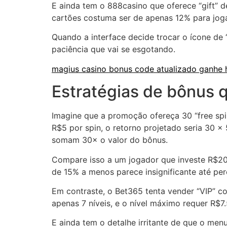
E ainda tem o 888casino que oferece “gift” d
cartões costuma ser de apenas 12% para joga
Quando a interface decide trocar o ícone de “
paciência que vai se esgotando.
magius casino bonus code atualizado ganhe 
Estratégias de bônus 
Imagine que a promoção ofereça 30 “free spi
R$5 por spin, o retorno projetado seria 30 ×
somam 30× o valor do bônus.
Compare isso a um jogador que investe R$200
de 15% a menos parece insignificante até per
Em contraste, o Bet365 tenta vender “VIP” c
apenas 7 níveis, e o nível máximo requer R$
E ainda tem o detalhe irritante de que o men