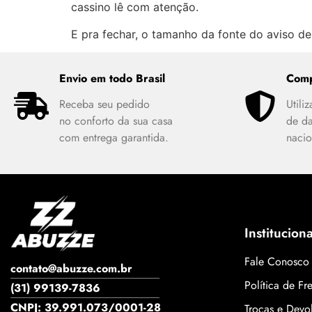
cassino lê com atenção.
E pra fechar, o tamanho da fonte do aviso d
Envio em todo Brasil
Comp
Receba seu pedido
Utili
no conforto da sua casa
de d
com entrega garantida.
nacio
Instituciona
Fale Conosco
contato@abuzze.com.br
Política de Fr
(31) 99139-7836
CNPJ: 39.991.073/0001-28
Trocas e Devo