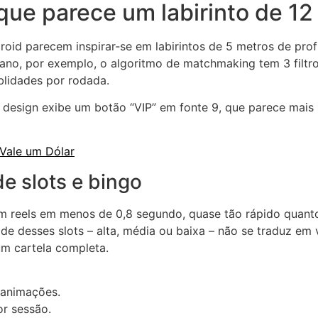
que parece um labirinto de 12 
oid parecem inspirar‑se em labirintos de 5 metros de pro
no, por exemplo, o algoritmo de matchmaking tem 3 filtros
blidades por rodada.
o design exibe um botão “VIP” em fonte 9, que parece mais 
Vale um Dólar
 slots e bingo
m reels em menos de 0,8 segundo, quase tão rápido quanto
dade desses slots – alta, média ou baixa – não se traduz e
m cartela completa.
 animações.
or sessão.