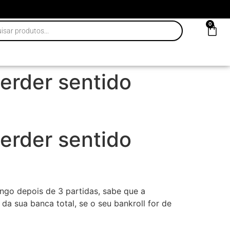
0
erder sentido
erder sentido
ingo depois de 3 partidas, sabe que a
a sua banca total, se o seu bankroll for de