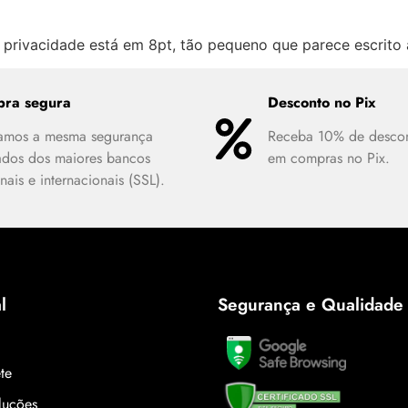
e privacidade está em 8pt, tão pequeno que parece escrito
ra segura
Desconto no Pix
zamos a mesma segurança
Receba 10% de desco
ados dos maiores bancos
em compras no Pix.
nais e internacionais (SSL).
l
Segurança e Qualidade
ete
luções