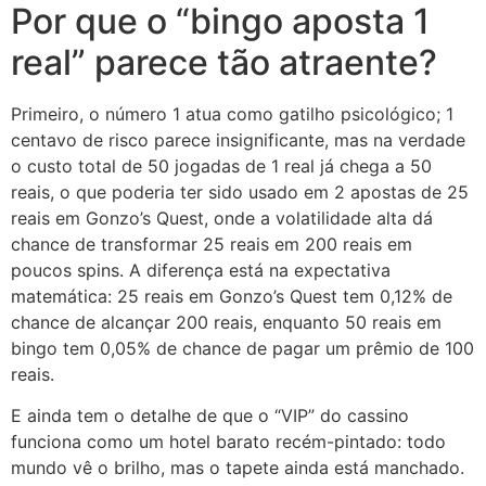
Por que o “bingo aposta 1
real” parece tão atraente?
Primeiro, o número 1 atua como gatilho psicológico; 1
centavo de risco parece insignificante, mas na verdade
o custo total de 50 jogadas de 1 real já chega a 50
reais, o que poderia ter sido usado em 2 apostas de 25
reais em Gonzo’s Quest, onde a volatilidade alta dá
chance de transformar 25 reais em 200 reais em
poucos spins. A diferença está na expectativa
matemática: 25 reais em Gonzo’s Quest tem 0,12% de
chance de alcançar 200 reais, enquanto 50 reais em
bingo tem 0,05% de chance de pagar um prêmio de 100
reais.
E ainda tem o detalhe de que o “VIP” do cassino
funciona como um hotel barato recém-pintado: todo
mundo vê o brilho, mas o tapete ainda está manchado.