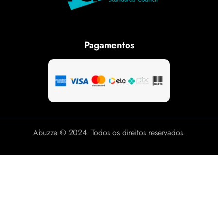
Pagamentos
Abuzze © 2024. Todos os direitos reservados.