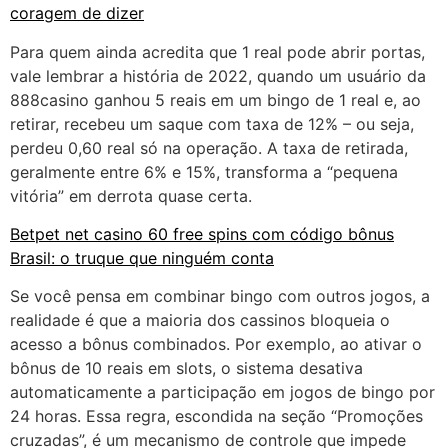
coragem de dizer
Para quem ainda acredita que 1 real pode abrir portas,
vale lembrar a história de 2022, quando um usuário da
888casino ganhou 5 reais em um bingo de 1 real e, ao
retirar, recebeu um saque com taxa de 12% – ou seja,
perdeu 0,60 real só na operação. A taxa de retirada,
geralmente entre 6% e 15%, transforma a “pequena
vitória” em derrota quase certa.
Betpet net casino 60 free spins com código bônus
Brasil: o truque que ninguém conta
Se você pensa em combinar bingo com outros jogos, a
realidade é que a maioria dos cassinos bloqueia o
acesso a bônus combinados. Por exemplo, ao ativar o
bônus de 10 reais em slots, o sistema desativa
automaticamente a participação em jogos de bingo por
24 horas. Essa regra, escondida na seção “Promoções
cruzadas”, é um mecanismo de controle que impede