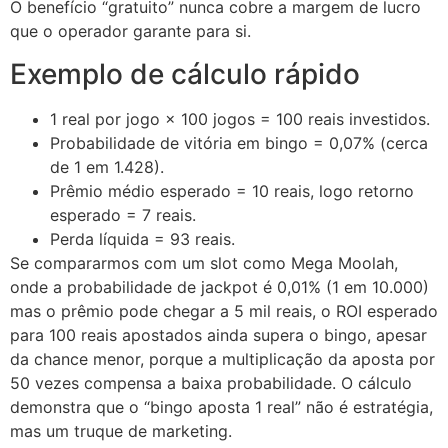
O benefício “gratuito” nunca cobre a margem de lucro
que o operador garante para si.
Exemplo de cálculo rápido
1 real por jogo × 100 jogos = 100 reais investidos.
Probabilidade de vitória em bingo = 0,07% (cerca
de 1 em 1.428).
Prêmio médio esperado = 10 reais, logo retorno
esperado = 7 reais.
Perda líquida = 93 reais.
Se compararmos com um slot como Mega Moolah,
onde a probabilidade de jackpot é 0,01% (1 em 10.000)
mas o prêmio pode chegar a 5 mil reais, o ROI esperado
para 100 reais apostados ainda supera o bingo, apesar
da chance menor, porque a multiplicação da aposta por
50 vezes compensa a baixa probabilidade. O cálculo
demonstra que o “bingo aposta 1 real” não é estratégia,
mas um truque de marketing.