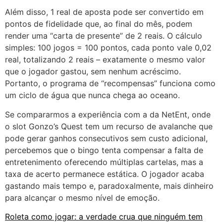
Além disso, 1 real de aposta pode ser convertido em
pontos de fidelidade que, ao final do mês, podem
render uma “carta de presente” de 2 reais. O cálculo
simples: 100 jogos = 100 pontos, cada ponto vale 0,02
real, totalizando 2 reais – exatamente o mesmo valor
que o jogador gastou, sem nenhum acréscimo.
Portanto, o programa de “recompensas” funciona como
um ciclo de água que nunca chega ao oceano.
Se compararmos a experiência com a da NetEnt, onde
o slot Gonzo’s Quest tem um recurso de avalanche que
pode gerar ganhos consecutivos sem custo adicional,
percebemos que o bingo tenta compensar a falta de
entretenimento oferecendo múltiplas cartelas, mas a
taxa de acerto permanece estática. O jogador acaba
gastando mais tempo e, paradoxalmente, mais dinheiro
para alcançar o mesmo nível de emoção.
Roleta como jogar: a verdade crua que ninguém tem