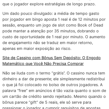
que o jogador explore estratégias de longo prazo.
Um dado pouco divulgado: a média de tempo gasto
por jogador em bingo aposta 1 real é de 12 minutos por
sessão, enquanto um jogo de slot como Book of Dead
pode manter a atenção por 35 minutos, dobrando o
custo de oportunidade de 1 real por minuto. O aumento
de engajamento não se traduz em maior retorno,
apenas em maior exposição ao risco.
Site de Cassino com Bônus Sem Depósito: O Engodo
Matemático que Você Não Precisa Comprar
Não se iluda com o termo “grátis”. O cassino nunca tem
dinheiro a dar de presente; ele simplesmente redistribui
o que já foi colocado no bolso de outros jogadores. A
palavra “free” em anúncios é tão vazia quanto o som de
um cartão de crédito sendo rejeitado. Mesmo quando o
bônus parece “gift” de 5 reais, ele só serve para
pressionar o jogador a cumprir requisitos de apostas