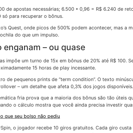
00 de apostas necessárias; 6.500 * 0,96 = R$ 6.240 de ret
0 só para recuperar o bônus.
o’s Quest, onde picos de 500% podem acontecer, mas a mé
ochila do que um impulso.
o enganam – ou quase
s impõe um turno de 15x em bônus de 20% até R$ 100. Se 
oximadamente 15 horas de play incessante.
tro de pequenos prints de “term condition”. O texto minúsc
llover – um detalhe que afeta 0,3% dos jogos disponíveis
temática fria prova que a maioria dos bônus são tão úteis 
uando o cálculo mostra que você ainda precisa investir qu
ivo que seu bolso não pediu
Spin, o jogador recebe 10 giros gratuitos. Cada giro custa 