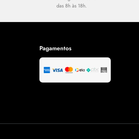
das 8h às 18h.
Pagamentos