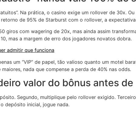
tuitos”. Na prática, o casino exige um rollover de 30x. Ou
retorno de 95% de Starburst com o rollover, a expectativa 
 50 giros com wagering de 20x, mas ainda assim transform
 10, mas a margem de erro dos jogadores novatos dobra.
r admitir que funciona
penas um “VIP” de papel, tão valioso quanto um motel barat
nte maiores, nada que compense a perda de 40% nas odds.
eiro valor do bônus antes de 
ósito. Segundo, multiplique pelo rollover exigido. Terceir
o depósito inicial, jogue nada.