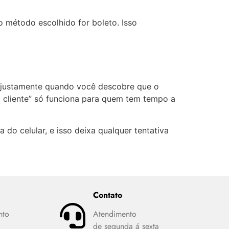
 o método escolhido for boleto. Isso
a, justamente quando você descobre que o
cliente” só funciona para quem tem tempo a
do celular, e isso deixa qualquer tentativa
Contato
nto
Atendimento
de segunda á sexta