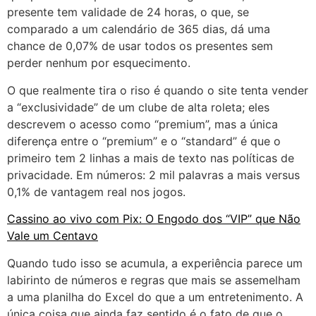
presente tem validade de 24 horas, o que, se
comparado a um calendário de 365 dias, dá uma
chance de 0,07% de usar todos os presentes sem
perder nenhum por esquecimento.
O que realmente tira o riso é quando o site tenta vender
a “exclusividade” de um clube de alta roleta; eles
descrevem o acesso como “premium”, mas a única
diferença entre o “premium” e o “standard” é que o
primeiro tem 2 linhas a mais de texto nas políticas de
privacidade. Em números: 2 mil palavras a mais versus
0,1% de vantagem real nos jogos.
Cassino ao vivo com Pix: O Engodo dos “VIP” que Não
Vale um Centavo
Quando tudo isso se acumula, a experiência parece um
labirinto de números e regras que mais se assemelham
a uma planilha do Excel do que a um entretenimento. A
única coisa que ainda faz sentido é o fato de que o