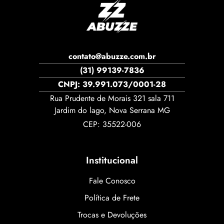
contato@abuzze.com.br
(31) 99139-7836
CNPJ: 39.991.073/0001-28
Rua Prudente de Morais 321 sala 711
Jardim do lago, Nova Serrana MG
CEP: 35522-006
Institucional
Fale Conosco
Política de Frete
Trocas e Devoluções