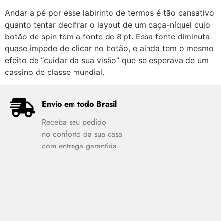
Andar a pé por esse labirinto de termos é tão cansativo
quanto tentar decifrar o layout de um caça-níquel cujo
botão de spin tem a fonte de 8 pt. Essa fonte diminuta
quase impede de clicar no botão, e ainda tem o mesmo
efeito de “cuidar da sua visão” que se esperava de um
cassino de classe mundial.
Envio em todo Brasil
Receba seu pedido
no conforto da sua casa
com entrega garantida.