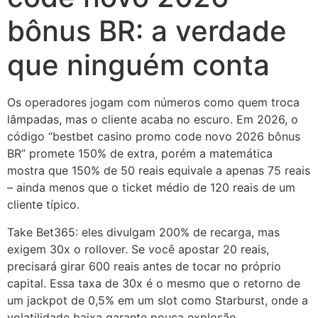
bônus BR: a verdade
que ninguém conta
Os operadores jogam com números como quem troca
lâmpadas, mas o cliente acaba no escuro. Em 2026, o
código “bestbet casino promo code novo 2026 bônus
BR” promete 150% de extra, porém a matemática
mostra que 150% de 50 reais equivale a apenas 75 reais
– ainda menos que o ticket médio de 120 reais de um
cliente típico.
Take Bet365: eles divulgam 200% de recarga, mas
exigem 30x o rollover. Se você apostar 20 reais,
precisará girar 600 reais antes de tocar no próprio
capital. Essa taxa de 30x é o mesmo que o retorno de
um jackpot de 0,5% em um slot como Starburst, onde a
volatilidade baixa garante pouca explosão.