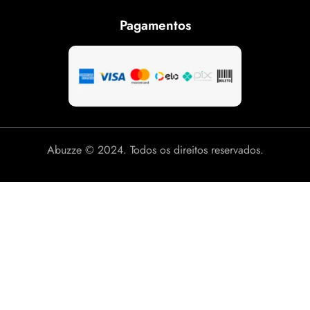
Pagamentos
Abuzze © 2024. Todos os direitos reservados.