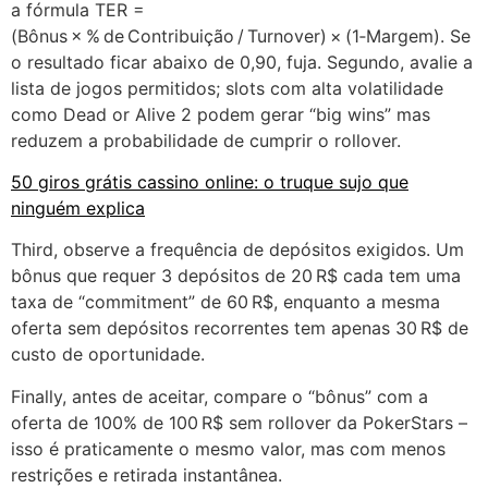
a fórmula TER =
(Bônus × % de Contribuição / Turnover) × (1‑Margem). Se
o resultado ficar abaixo de 0,90, fuja. Segundo, avalie a
lista de jogos permitidos; slots com alta volatilidade
como Dead or Alive 2 podem gerar “big wins” mas
reduzem a probabilidade de cumprir o rollover.
50 giros grátis cassino online: o truque sujo que
ninguém explica
Third, observe a frequência de depósitos exigidos. Um
bônus que requer 3 depósitos de 20 R$ cada tem uma
taxa de “commitment” de 60 R$, enquanto a mesma
oferta sem depósitos recorrentes tem apenas 30 R$ de
custo de oportunidade.
Finally, antes de aceitar, compare o “bônus” com a
oferta de 100% de 100 R$ sem rollover da PokerStars –
isso é praticamente o mesmo valor, mas com menos
restrições e retirada instantânea.