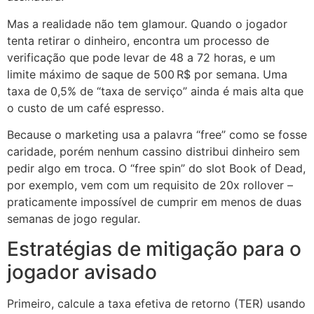
Mas a realidade não tem glamour. Quando o jogador
tenta retirar o dinheiro, encontra um processo de
verificação que pode levar de 48 a 72 horas, e um
limite máximo de saque de 500 R$ por semana. Uma
taxa de 0,5% de “taxa de serviço” ainda é mais alta que
o custo de um café espresso.
Because o marketing usa a palavra “free” como se fosse
caridade, porém nenhum cassino distribui dinheiro sem
pedir algo em troca. O “free spin” do slot Book of Dead,
por exemplo, vem com um requisito de 20x rollover –
praticamente impossível de cumprir em menos de duas
semanas de jogo regular.
Estratégias de mitigação para o
jogador avisado
Primeiro, calcule a taxa efetiva de retorno (TER) usando