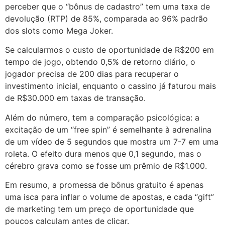
perceber que o “bônus de cadastro” tem uma taxa de
devolução (RTP) de 85%, comparada ao 96% padrão
dos slots como Mega Joker.
Se calcularmos o custo de oportunidade de R$200 em
tempo de jogo, obtendo 0,5% de retorno diário, o
jogador precisa de 200 dias para recuperar o
investimento inicial, enquanto o cassino já faturou mais
de R$30.000 em taxas de transação.
Além do número, tem a comparação psicológica: a
excitação de um “free spin” é semelhante à adrenalina
de um vídeo de 5 segundos que mostra um 7-7 em uma
roleta. O efeito dura menos que 0,1 segundo, mas o
cérebro grava como se fosse um prêmio de R$1.000.
Em resumo, a promessa de bônus gratuito é apenas
uma isca para inflar o volume de apostas, e cada “gift”
de marketing tem um preço de oportunidade que
poucos calculam antes de clicar.