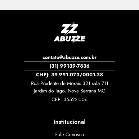
contato@abuzze.com.br
(31) 99139-7836
CNPJ: 39.991.073/0001-28
Rua Prudente de Morais 321 sala 711
Jardim do lago, Nova Serrana MG
CEP: 35522-006
Institucional
Fale Conosco