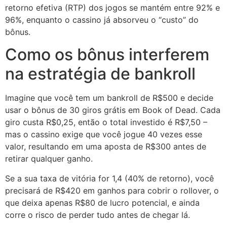
retorno efetiva (RTP) dos jogos se mantém entre 92% e
96%, enquanto o cassino já absorveu o “custo” do
bônus.
Como os bônus interferem
na estratégia de bankroll
Imagine que você tem um bankroll de R$500 e decide
usar o bônus de 30 giros grátis em Book of Dead. Cada
giro custa R$0,25, então o total investido é R$7,50 –
mas o cassino exige que você jogue 40 vezes esse
valor, resultando em uma aposta de R$300 antes de
retirar qualquer ganho.
Se a sua taxa de vitória for 1,4 (40% de retorno), você
precisará de R$420 em ganhos para cobrir o rollover, o
que deixa apenas R$80 de lucro potencial, e ainda
corre o risco de perder tudo antes de chegar lá.