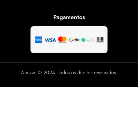
Pagamentos
Abuzze © 2024. Todos os direitos reservados.