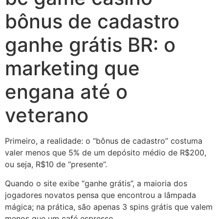
bônus de cadastro
ganhe grátis BR: o
marketing que
engana até o
veterano
Primeiro, a realidade: o “bônus de cadastro” costuma
valer menos que 5% de um depósito médio de R$200,
ou seja, R$10 de “presente”.
Quando o site exibe “ganhe grátis”, a maioria dos
jogadores novatos pensa que encontrou a lâmpada
mágica; na prática, são apenas 3 spins grátis que valem
menos que um café espresso.