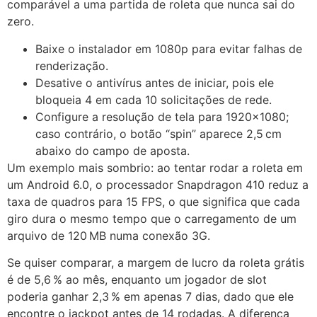
comparável a uma partida de roleta que nunca sai do
zero.
Baixe o instalador em 1080p para evitar falhas de
renderização.
Desative o antivírus antes de iniciar, pois ele
bloqueia 4 em cada 10 solicitações de rede.
Configure a resolução de tela para 1920×1080;
caso contrário, o botão “spin” aparece 2,5 cm
abaixo do campo de aposta.
Um exemplo mais sombrio: ao tentar rodar a roleta em
um Android 6.0, o processador Snapdragon 410 reduz a
taxa de quadros para 15 FPS, o que significa que cada
giro dura o mesmo tempo que o carregamento de um
arquivo de 120 MB numa conexão 3G.
Se quiser comparar, a margem de lucro da roleta grátis
é de 5,6 % ao mês, enquanto um jogador de slot
poderia ganhar 2,3 % em apenas 7 dias, dado que ele
encontre o jackpot antes de 14 rodadas. A diferença