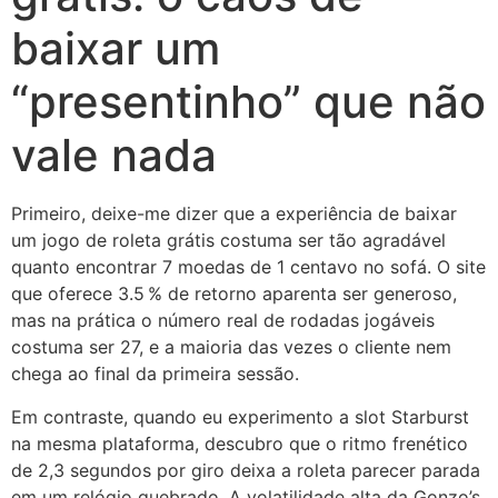
baixar um
“presentinho” que não
vale nada
Primeiro, deixe-me dizer que a experiência de baixar
um jogo de roleta grátis costuma ser tão agradável
quanto encontrar 7 moedas de 1 centavo no sofá. O site
que oferece 3.5 % de retorno aparenta ser generoso,
mas na prática o número real de rodadas jogáveis
costuma ser 27, e a maioria das vezes o cliente nem
chega ao final da primeira sessão.
Em contraste, quando eu experimento a slot Starburst
na mesma plataforma, descubro que o ritmo frenético
de 2,3 segundos por giro deixa a roleta parecer parada
em um relógio quebrado. A volatilidade alta da Gonzo’s