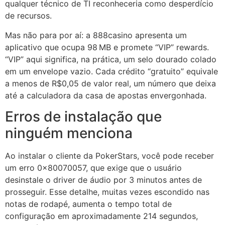
qualquer técnico de TI reconheceria como desperdício
de recursos.
Mas não para por aí: a 888casino apresenta um
aplicativo que ocupa 98 MB e promete “VIP” rewards.
“VIP” aqui significa, na prática, um selo dourado colado
em um envelope vazio. Cada crédito “gratuito” equivale
a menos de R$0,05 de valor real, um número que deixa
até a calculadora da casa de apostas envergonhada.
Erros de instalação que
ninguém menciona
Ao instalar o cliente da PokerStars, você pode receber
um erro 0x80070057, que exige que o usuário
desinstale o driver de áudio por 3 minutos antes de
prosseguir. Esse detalhe, muitas vezes escondido nas
notas de rodapé, aumenta o tempo total de
configuração em aproximadamente 214 segundos,